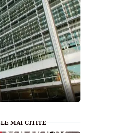
LE MAI CITITE