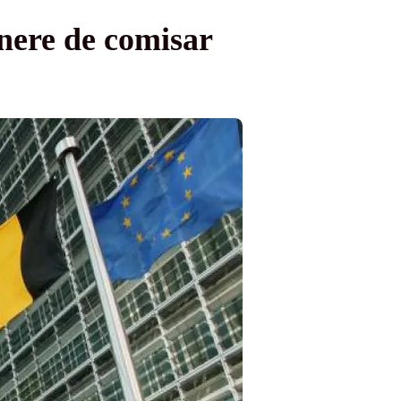
nere de comisar