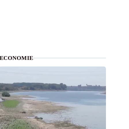
ECONOMIE