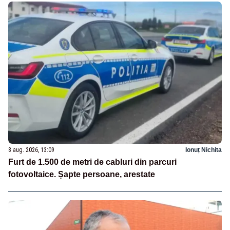
8 aug. 2026, 13:09
Ionuț Nichita
Furt de 1.500 de metri de cabluri din parcuri
fotovoltaice. Șapte persoane, arestate