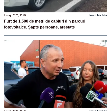
8 aug. 2026, 13:09
Ionuț Nichita
Furt de 1.500 de metri de cabluri din parcuri
fotovoltaice. Șapte persoane, arestate