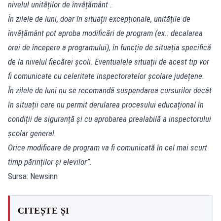
nivelul unităților de învățământ .
În zilele de luni, doar în situații excepționale, unitățile de
învățământ pot aproba modificări de program (ex.: decalarea
orei de începere a programului), în funcție de situația specifică
de la nivelul fiecărei școli. Eventualele situații de acest tip vor
fi comunicate cu celeritate inspectoratelor școlare județene.
În zilele de luni nu se recomandă suspendarea cursurilor decât
în situații care nu permit derularea procesului educațional în
condiții de siguranță și cu aprobarea prealabilă a inspectorului
școlar general.
Orice modificare de program va fi comunicată în cel mai scurt
timp părinților și elevilor”.
Sursa: Newsinn
CITEȘTE ȘI