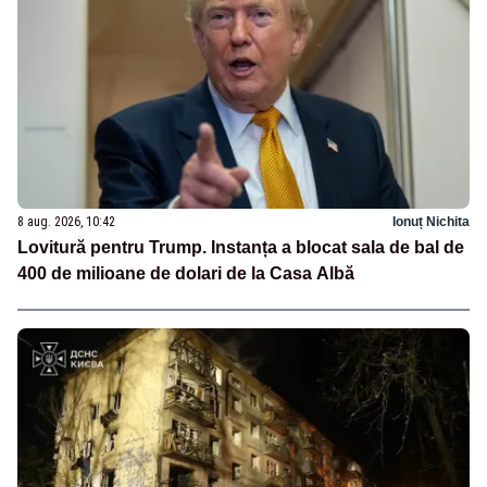
8 aug. 2026, 10:42
Ionuț Nichita
Lovitură pentru Trump. Instanța a blocat sala de bal de
400 de milioane de dolari de la Casa Albă