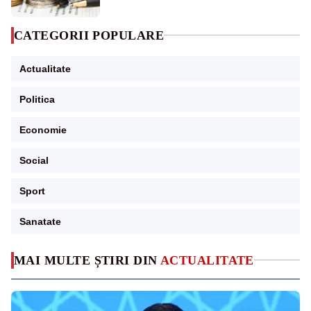
CATEGORII POPULARE
Actualitate
Politica
Economie
Social
Sport
Sanatate
MAI MULTE ȘTIRI DIN
ACTUALITATE