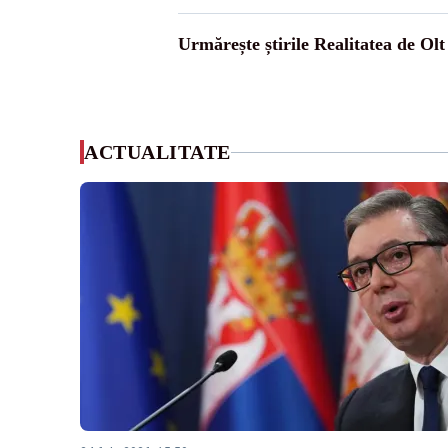
Urmărește știrile Realitatea de Olt
ACTUALITATE