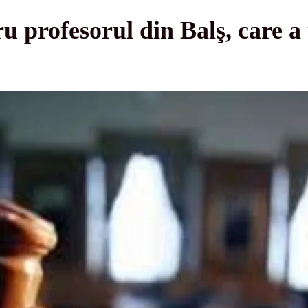
u profesorul din Balş, care a 