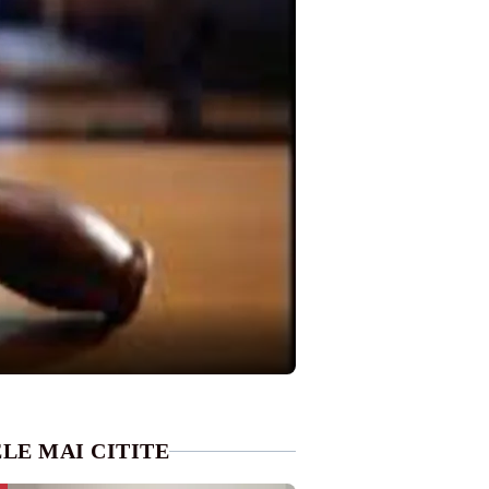
LE MAI CITITE