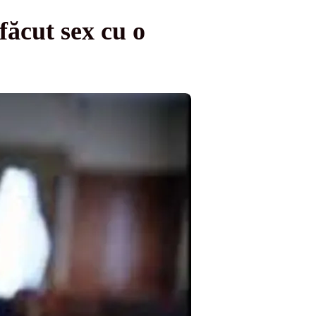
făcut sex cu o