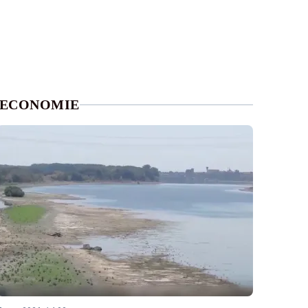
ECONOMIE