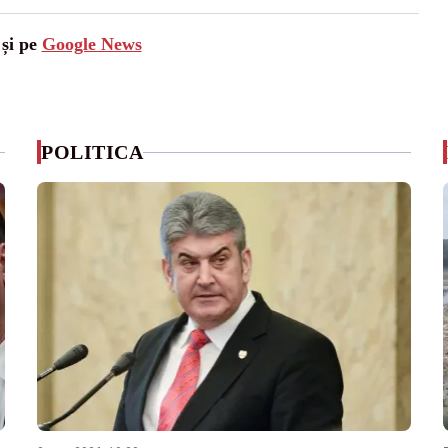
 și pe
Google News
POLITICA