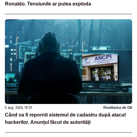
Ronaldo. Tensiunile ar putea exploda
5 aug. 2026, 18:01
Realitatea de Olt
Când va fi repornit sistemul de cadastru după atacul
hackerilor. Anunțul făcut de autorități