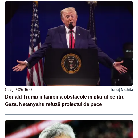
5 aug. 2026, 16:43
Ionuț Nichita
Donald Trump întâmpină obstacole în planul pentru
Gaza. Netanyahu refuză proiectul de pace