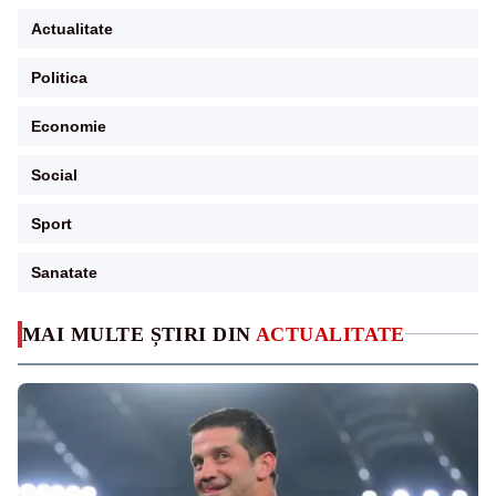
Actualitate
Politica
Economie
Social
Sport
Sanatate
MAI MULTE ȘTIRI DIN
ACTUALITATE