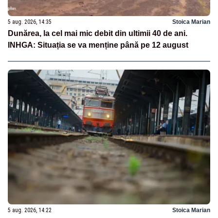
5 aug. 2026, 14:35
Stoica Marian
Dunărea, la cel mai mic debit din ultimii 40 de ani.
INHGA: Situația se va menține până pe 12 august
5 aug. 2026, 14:22
Stoica Marian