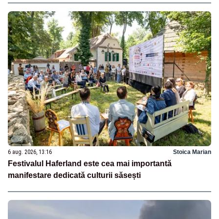
6 aug. 2026, 13:16
Stoica Marian
Festivalul Haferland este cea mai importantă
manifestare dedicată culturii săsești