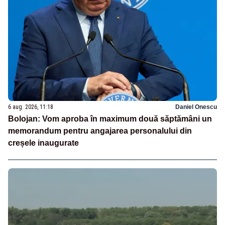
6 aug. 2026, 11:18
Daniel Onescu
Bolojan: Vom aproba în maximum două săptămâni un
memorandum pentru angajarea personalului din
creșele inaugurate