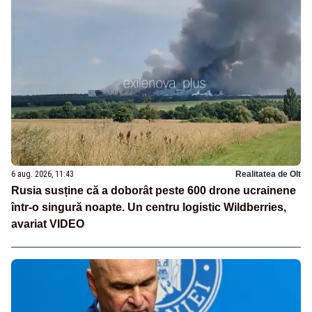
6 aug. 2026, 11:43
Realitatea de Olt
Rusia susține că a doborât peste 600 drone ucrainene
într-o singură noapte. Un centru logistic Wildberries,
avariat VIDEO