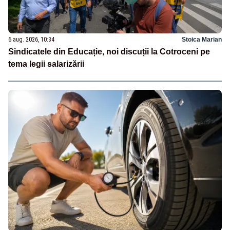
6 aug. 2026, 10:34
Stoica Marian
Sindicatele din Educație, noi discuții la Cotroceni pe
tema legii salarizării