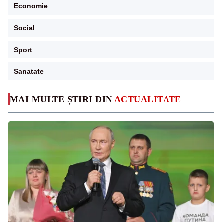
Economie
Social
Sport
Sanatate
MAI MULTE ȘTIRI DIN
ACTUALITATE