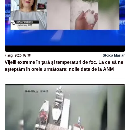
7 aug. 2026, 08:38
Stoica Marian
Vijelii extreme în țară și temperaturi de foc. La ce să ne
așteptăm în orele următoare: noile date de la ANM