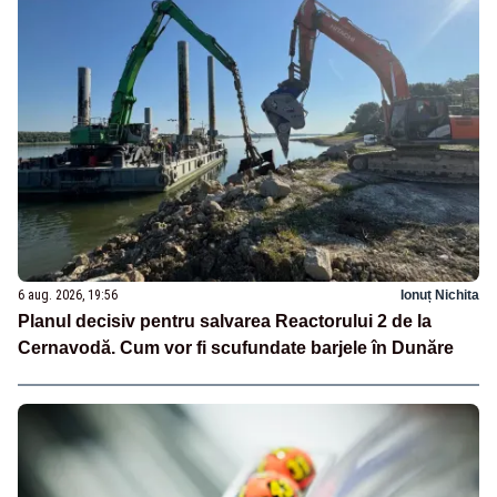
6 aug. 2026, 19:56
Ionuț Nichita
Planul decisiv pentru salvarea Reactorului 2 de la
Cernavodă. Cum vor fi scufundate barjele în Dunăre