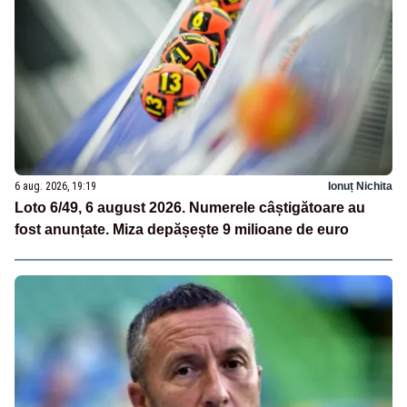
6 aug. 2026, 19:19
Ionuț Nichita
Loto 6/49, 6 august 2026. Numerele câștigătoare au
fost anunțate. Miza depășește 9 milioane de euro