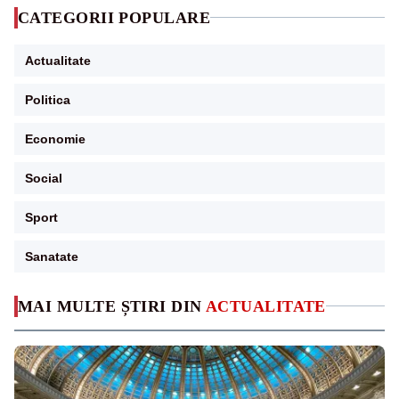
CATEGORII POPULARE
Actualitate
Politica
Economie
Social
Sport
Sanatate
MAI MULTE ȘTIRI DIN
ACTUALITATE