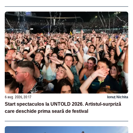
6 aug. 2026, 20:17
Ionuț Nichita
Start spectaculos la UNTOLD 2026. Artistul-surpriză
care deschide prima seară de festival