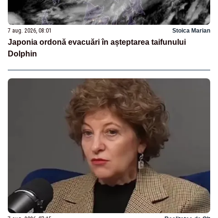
7 aug. 2026, 08:01
Stoica Marian
Japonia ordonă evacuări în așteptarea taifunului
Dolphin