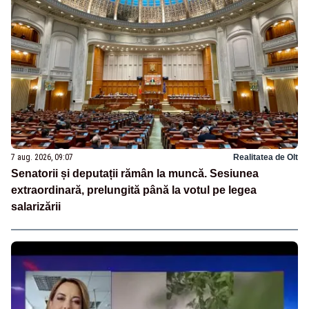
7 aug. 2026, 09:07
Realitatea de Olt
Senatorii și deputații rămân la muncă. Sesiunea
extraordinară, prelungită până la votul pe legea
salarizării