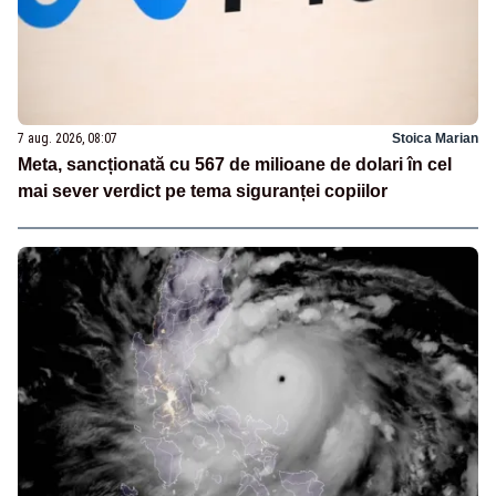
7 aug. 2026, 08:07
Stoica Marian
Meta, sancționată cu 567 de milioane de dolari în cel
mai sever verdict pe tema siguranței copiilor