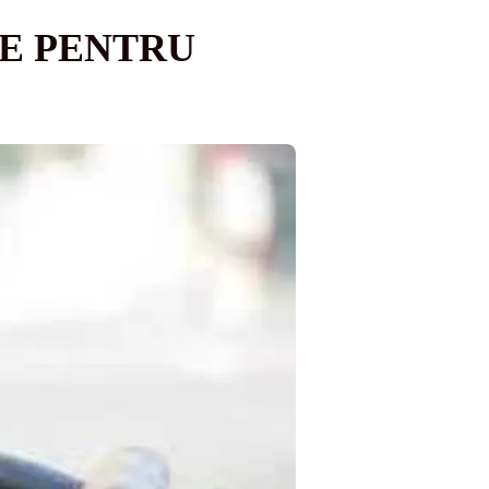
E PENTRU