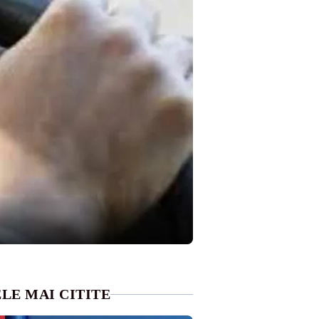
LE MAI CITITE