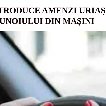
TRODUCE AMENZI URIAȘ
NOIULUI DIN MAȘINI