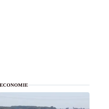
ECONOMIE