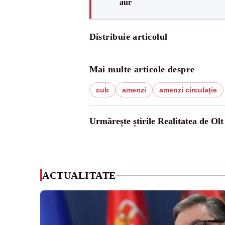
aur
Distribuie articolul
Mai multe articole despre
cub
amenzi
amenzi circulație
Urmărește știrile Realitatea de Olt
ACTUALITATE