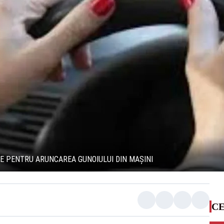
E PENTRU ARUNCAREA GUNOIULUI DIN MAȘINI
CE