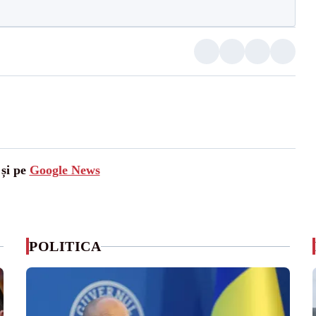
 și pe
Google News
POLITICA