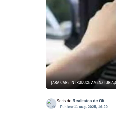
ȚARA CARE INTRODUCE AMENZI URIAȘ
Scris de
Realitatea de Olt
Publicat:
11 aug. 2025, 16:20