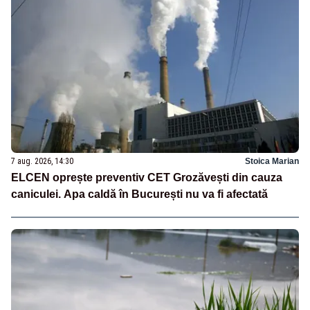
7 aug. 2026, 14:30
Stoica Marian
ELCEN oprește preventiv CET Grozăvești din cauza
caniculei. Apa caldă în București nu va fi afectată