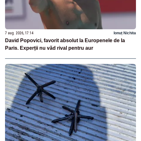
7 aug. 2026, 17:14
Ionuț Nichita
David Popovici, favorit absolut la Europenele de la
Paris. Experții nu văd rival pentru aur