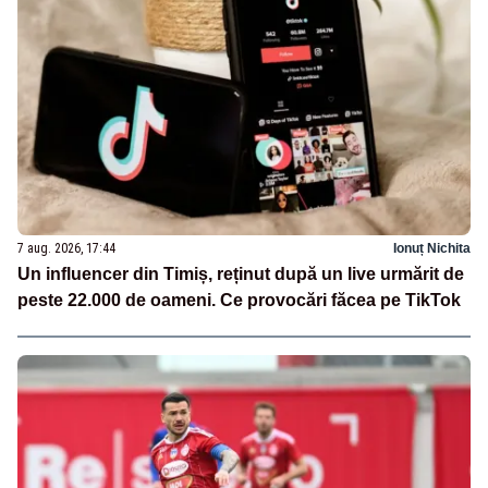
7 aug. 2026, 17:44
Ionuț Nichita
Un influencer din Timiș, reținut după un live urmărit de
peste 22.000 de oameni. Ce provocări făcea pe TikTok