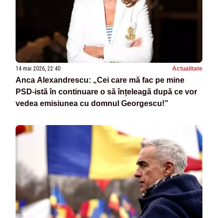
14 mai 2026, 22:40
Actualitate
Anca Alexandrescu: „Cei care mă fac pe mine
PSD-istă în continuare o să înțeleagă după ce vor
vedea emisiunea cu domnul Georgescu!”