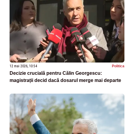
12 mai 2026, 10:54
Politica
Decizie crucială pentru Călin Georgescu:
magistrații decid dacă dosarul merge mai departe