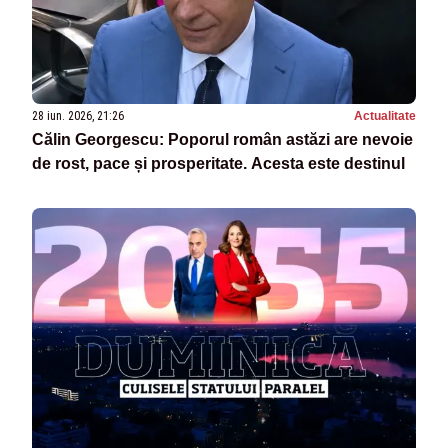
28 iun. 2026, 21:26
Actualitate
Călin Georgescu: Poporul român astăzi are nevoie
de rost, pace și prosperitate. Acesta este destinul