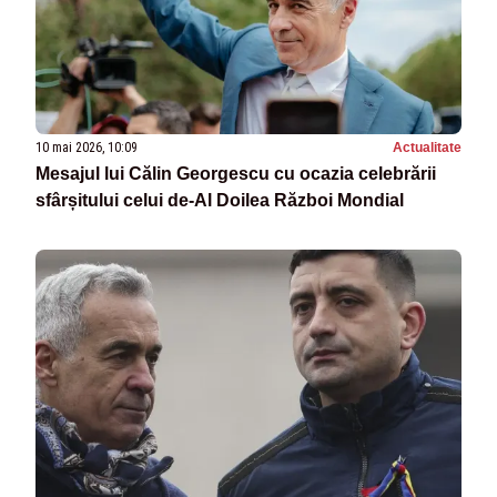
10 mai 2026, 10:09
Actualitate
Mesajul lui Călin Georgescu cu ocazia celebrării
sfârșitului celui de-Al Doilea Război Mondial