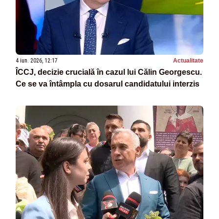
4 iun. 2026, 12:17
Actualitate
ÎCCJ, decizie crucială în cazul lui Călin Georgescu.
Ce se va întâmpla cu dosarul candidatului interzis