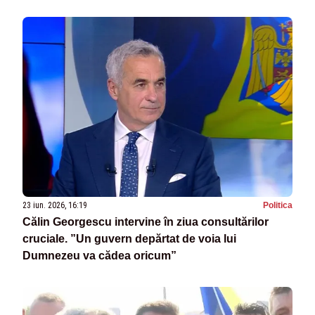
23 iun. 2026, 16:19
Politica
Călin Georgescu intervine în ziua consultărilor
cruciale. ”Un guvern depărtat de voia lui
Dumnezeu va cădea oricum”