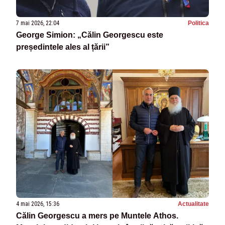
7 mai 2026, 22:04
Politica
George Simion: „Călin Georgescu este
președintele ales al țării”
4 mai 2026, 15:36
Actualitate
Călin Georgescu a mers pe Muntele Athos.