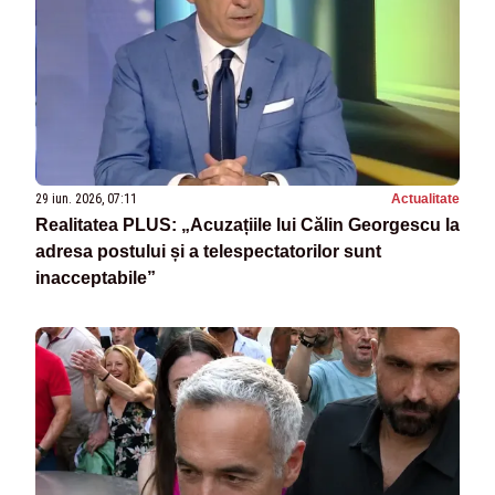
29 iun. 2026, 07:11
Actualitate
Realitatea PLUS: „Acuzațiile lui Călin Georgescu la
adresa postului și a telespectatorilor sunt
inacceptabile”