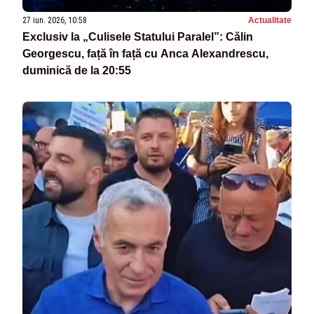
27 iun. 2026, 10:58
Actualitate
Exclusiv la „Culisele Statului Paralel”: Călin
Georgescu, față în față cu Anca Alexandrescu,
duminică de la 20:55