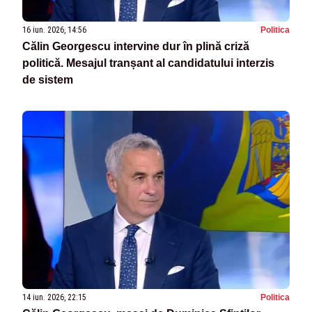
16 iun. 2026, 14:56
Politica
Călin Georgescu intervine dur în plină criză
politică. Mesajul tranșant al candidatului interzis
de sistem
14 iun. 2026, 22:15
Politica