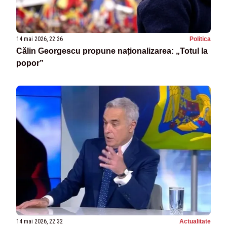
14 mai 2026, 22:36
Politica
Călin Georgescu propune naționalizarea: „Totul la
popor”
14 mai 2026, 22:32
Actualitate