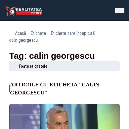
Acasă
Etichete
Etichete care încep cu C
calin georgescu
Tag: calin georgescu
Toate etichetele
ARTICOLE CU ETICHETA "CALIN
GEORGESCU"