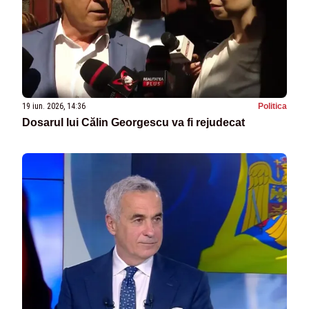
19 iun. 2026, 14:36
Politica
Dosarul lui Călin Georgescu va fi rejudecat