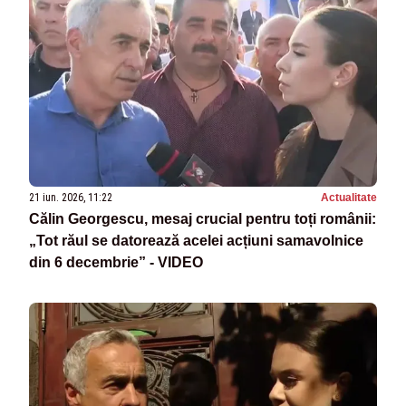
21 iun. 2026, 11:22
Actualitate
Călin Georgescu, mesaj crucial pentru toți românii:
„Tot răul se datorează acelei acțiuni samavolnice
din 6 decembrie” - VIDEO