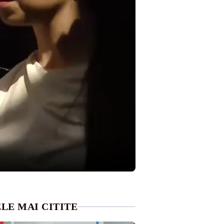
LE MAI CITITE