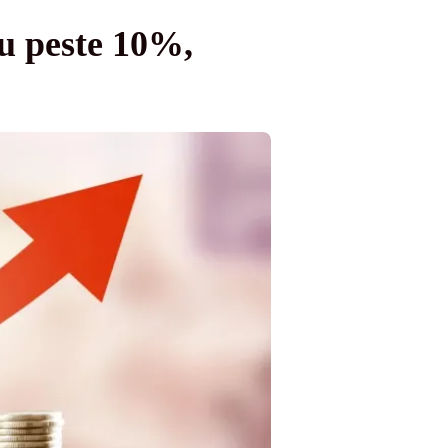
cu peste 10%,