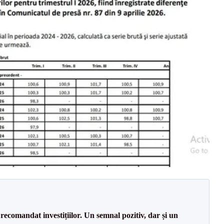
recomandat investițiilor. Un semnal pozitiv, dar și un