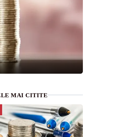
LE MAI CITITE