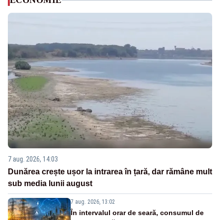
ECONOMIE
7 aug. 2026, 14:03
Dunărea crește ușor la intrarea în țară, dar rămâne mult
sub media lunii august
7 aug. 2026, 13:02
În intervalul orar de seară, consumul de