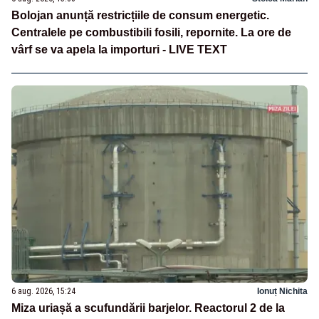
Bolojan anunță restricțiile de consum energetic.
Centralele pe combustibili fosili, repornite. La ore de
vârf se va apela la importuri - LIVE TEXT
6 aug. 2026, 15:24
Ionuț Nichita
Miza uriașă a scufundării barjelor. Reactorul 2 de la