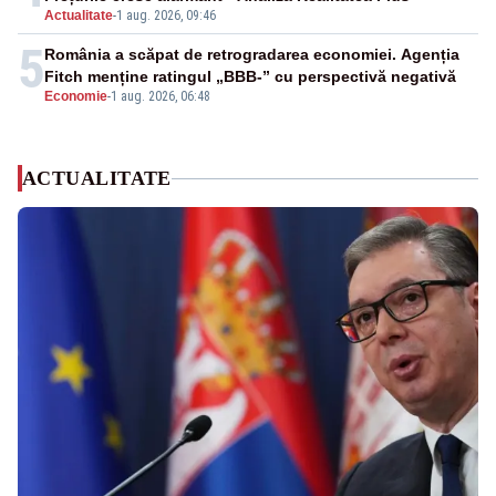
Actualitate
-
1 aug. 2026, 09:46
5
România a scăpat de retrogradarea economiei. Agenția
Fitch menține ratingul „BBB-” cu perspectivă negativă
Economie
-
1 aug. 2026, 06:48
ACTUALITATE