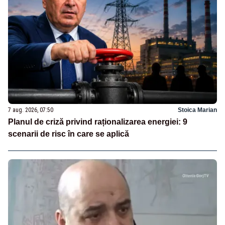
7 aug. 2026, 07:50
Stoica Marian
Planul de criză privind raționalizarea energiei: 9
scenarii de risc în care se aplică