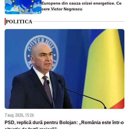
Europene din cauza crizei energetice. Ce
cere Victor Negrescu
POLITICA
7 aug. 2026, 15:26
PSD, replică dură pentru Bolojan: „România este într-o