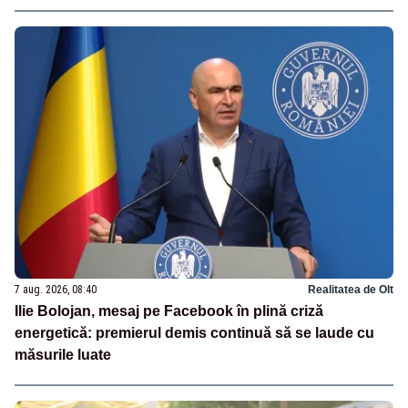
7 aug. 2026, 08:40
Realitatea de Olt
Ilie Bolojan, mesaj pe Facebook în plină criză
energetică: premierul demis continuă să se laude cu
măsurile luate