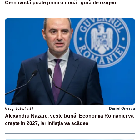
Cernavodă poate primi o nouă „gură de oxigen”
6 aug. 2026, 15:23
Daniel Onescu
Alexandru Nazare, veste bună: Economia României va
crește în 2027, iar inflația va scădea