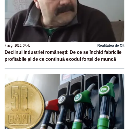
7 aug. 2026, 07:45
Realitatea de Olt
Declinul industriei românești: De ce se închid fabricile
profitabile și de ce continuă exodul forței de muncă