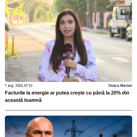
7 aug. 2026, 07:53
Stoica Marian
Facturile la energie ar putea crește cu până la 20% din
această toamnă