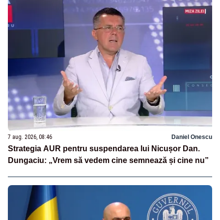
7 aug. 2026, 08:46
Daniel Onescu
Strategia AUR pentru suspendarea lui Nicușor Dan.
Dungaciu: „Vrem să vedem cine semnează și cine nu”