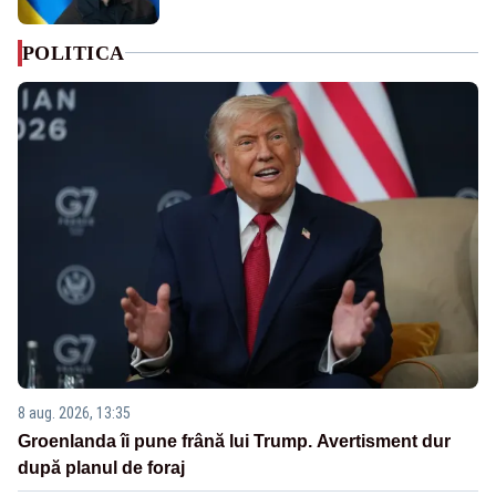
POLITICA
8 aug. 2026, 13:35
Groenlanda îi pune frână lui Trump. Avertisment dur
după planul de foraj