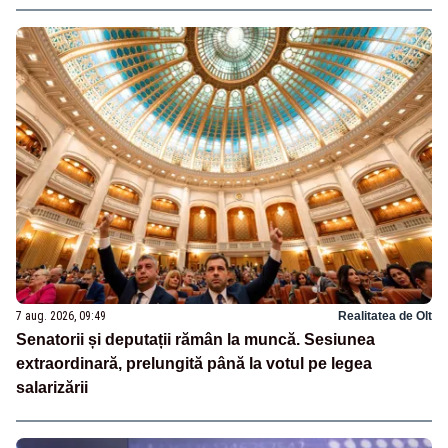
7 aug. 2026, 09:49
Realitatea de Olt
Senatorii și deputații rămân la muncă. Sesiunea
extraordinară, prelungită până la votul pe legea
salarizării