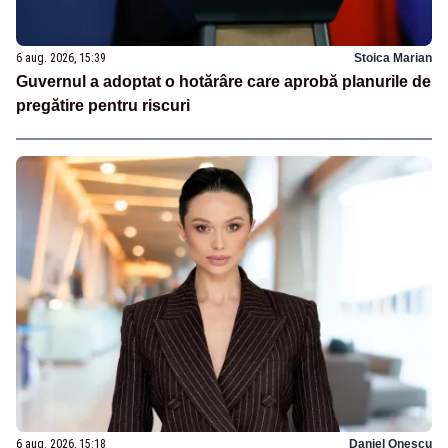
6 aug. 2026, 15:39
Stoica Marian
Guvernul a adoptat o hotărâre care aprobă planurile de
pregătire pentru riscuri
6 aug. 2026, 15:18
Daniel Onescu