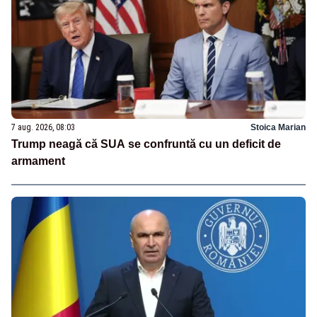
7 aug. 2026, 08:03
Stoica Marian
Trump neagă că SUA se confruntă cu un deficit de
armament