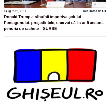
6 aug. 2026, 09:13
Realitatea de Olt
Donald Trump a răbufnit împotriva șefului
Pentagonului: președintele, enervat că i s-ar fi ascuns
penuria de rachete – SURSE