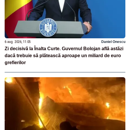
6 aug. 2026, 11:05
Daniel Onescu
Zi decisivă la Înalta Curte. Guvernul Bolojan află astăzi
dacă trebuie să plătească aproape un miliard de euro
grefierilor