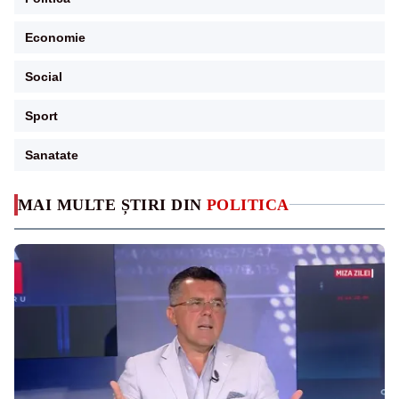
Economie
Social
Sport
Sanatate
MAI MULTE ȘTIRI DIN
POLITICA