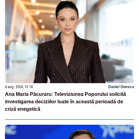
6 aug. 2026, 15:18
Daniel Onescu
Ana Maria Păcuraru: Televiziunea Poporului solicită
investigarea deciziilor luate în această perioadă de
criză enegetică