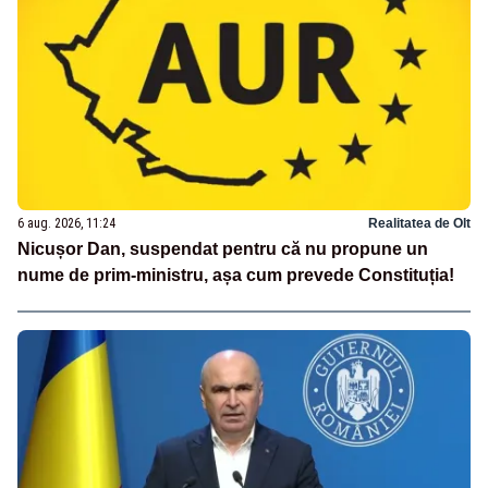
6 aug. 2026, 11:24
Realitatea de Olt
Nicușor Dan, suspendat pentru că nu propune un
nume de prim-ministru, așa cum prevede Constituția!