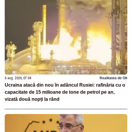
6 aug. 2026, 07:04
Realitatea de Olt
Ucraina atacă din nou în adâncul Rusiei: rafinăria cu o
capacitate de 15 milioane de tone de petrol pe an,
vizată două nopți la rând