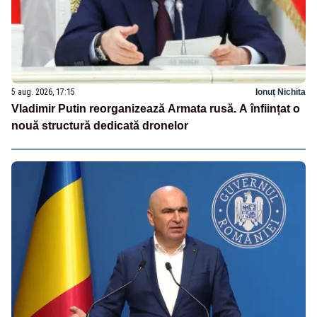
5 aug. 2026, 17:15
Ionuț Nichita
Vladimir Putin reorganizează Armata rusă. A înființat o
nouă structură dedicată dronelor