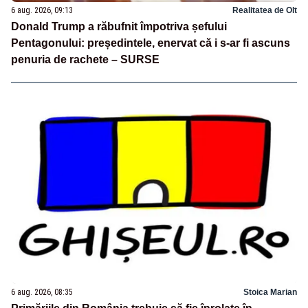
6 aug. 2026, 09:13
Realitatea de Olt
Donald Trump a răbufnit împotriva șefului
Pentagonului: președintele, enervat că i s-ar fi ascuns
penuria de rachete – SURSE
6 aug. 2026, 08:35
Stoica Marian