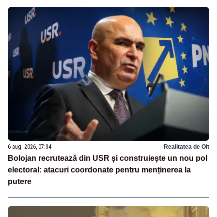
6 aug. 2026, 07:34
Realitatea de Olt
Bolojan recrutează din USR și construiește un nou pol
electoral: atacuri coordonate pentru menținerea la
putere