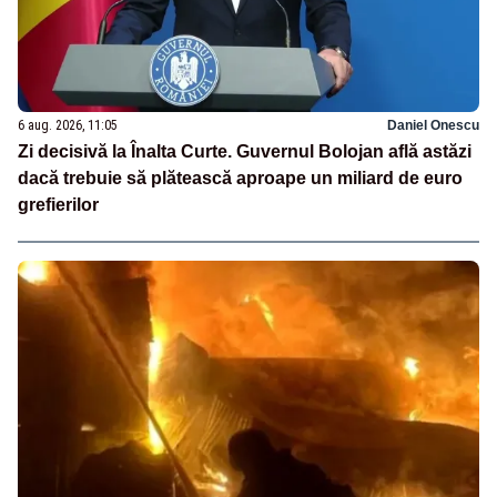
6 aug. 2026, 11:05
Daniel Onescu
Zi decisivă la Înalta Curte. Guvernul Bolojan află astăzi
dacă trebuie să plătească aproape un miliard de euro
grefierilor