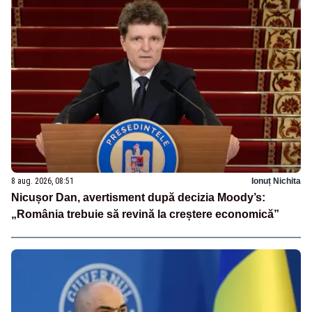
8 aug. 2026, 08:51
Ionuț Nichita
Nicușor Dan, avertisment după decizia Moody’s:
„România trebuie să revină la creștere economică”