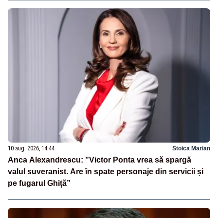
10 aug. 2026, 14:44
Stoica Marian
Anca Alexandrescu: ”Victor Ponta vrea să spargă
valul suveranist. Are în spate personaje din servicii și
pe fugarul Ghiță”