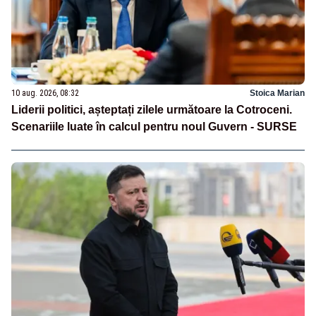
10 aug. 2026, 08:32
Stoica Marian
Liderii politici, așteptați zilele următoare la Cotroceni.
Scenariile luate în calcul pentru noul Guvern - SURSE