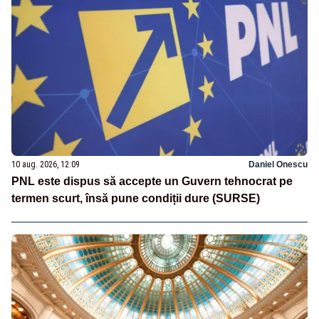
10 aug. 2026, 12:09
Daniel Onescu
PNL este dispus să accepte un Guvern tehnocrat pe
termen scurt, însă pune condiții dure (SURSE)