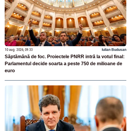
10 aug. 2026, 09:33
Iulian Budusan
Săptămână de foc. Proiectele PNRR intră la votul final:
Parlamentul decide soarta a peste 750 de milioane de
euro