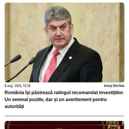
8 aug. 2026, 10:38
Ionuț Nichita
România își păstrează ratingul recomandat investițiilor.
Un semnal pozitiv, dar și un avertisment pentru
autorități