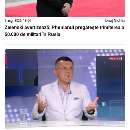
9 aug. 2026, 18:04
Ionuț Nichita
Zelenski avertizează: Phenianul pregătește trimiterea a
50.000 de militari în Rusia