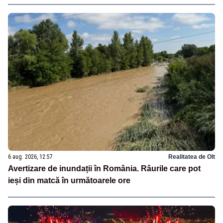
6 aug. 2026, 12:57
Realitatea de Olt
Avertizare de inundații în România. Râurile care pot
ieși din matcă în următoarele ore