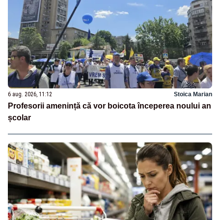
6 aug. 2026, 11:12
Stoica Marian
Profesorii amenință că vor boicota începerea noului an
școlar