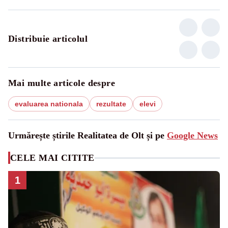
Distribuie articolul
Mai multe articole despre
evaluarea nationala
rezultate
elevi
Urmărește știrile Realitatea de Olt și pe
Google News
CELE MAI CITITE
1