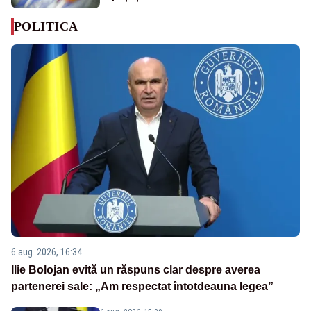
POLITICA
6 aug. 2026, 16:34
Ilie Bolojan evită un răspuns clar despre averea
partenerei sale: „Am respectat întotdeauna legea”