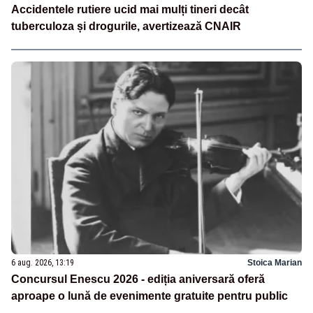
Accidentele rutiere ucid mai mulți tineri decât
tuberculoza și drogurile, avertizează CNAIR
6 aug. 2026, 13:19
Stoica Marian
Concursul Enescu 2026 - ediția aniversară oferă
aproape o lună de evenimente gratuite pentru public