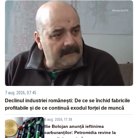
7 aug. 2026, 07:45
Declinul industriei românești: De ce se închid fabricile
profitabile și de ce continuă exodul forței de muncă
6 aug. 2026, 17:38
Ilie Bolojan anunță ieftinirea
carburanților: Petromidia revine la