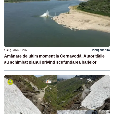
5 aug. 2026, 19:05
Ionuț Nichita
Amânare de ultim moment la Cernavodă. Autoritățile
au schimbat planul privind scufundarea barjelor