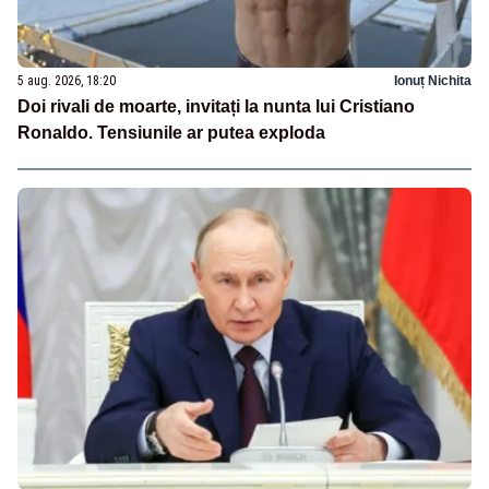
5 aug. 2026, 18:20
Ionuț Nichita
Doi rivali de moarte, invitați la nunta lui Cristiano
Ronaldo. Tensiunile ar putea exploda