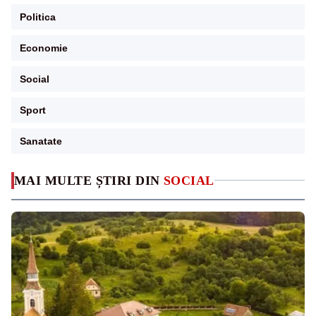
Politica
Economie
Social
Sport
Sanatate
MAI MULTE ȘTIRI DIN
SOCIAL