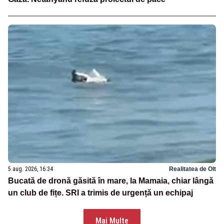
5 aug. 2026, 16:34
Realitatea de Olt
Bucată de dronă găsită în mare, la Mamaia, chiar lângă
un club de fițe. SRI a trimis de urgență un echipaj
Mai Multe