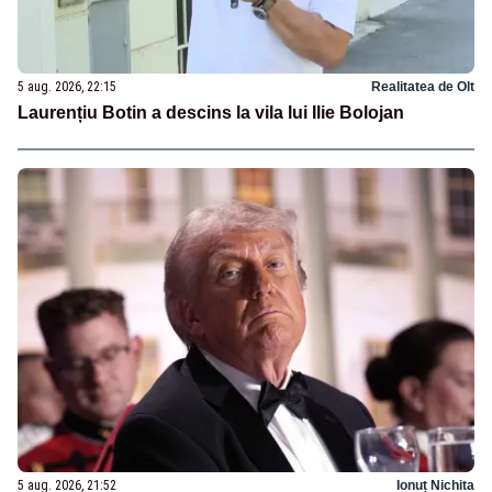
5 aug. 2026, 22:15
Realitatea de Olt
Laurențiu Botin a descins la vila lui Ilie Bolojan
5 aug. 2026, 21:52
Ionuț Nichita