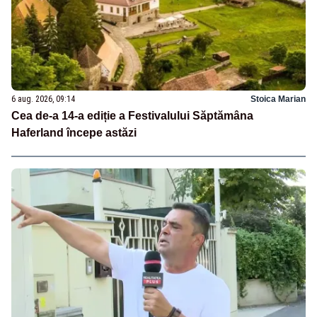
6 aug. 2026, 09:14
Stoica Marian
Cea de-a 14-a ediție a Festivalului Săptămâna
Haferland începe astăzi