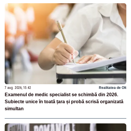
7 aug. 2026, 15:42
Realitatea de Olt
Examenul de medic specialist se schimbă din 2026.
Subiecte unice în toată țara și probă scrisă organizată
simultan