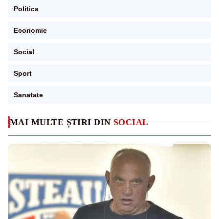
Politica
Economie
Social
Sport
Sanatate
MAI MULTE ȘTIRI DIN
SOCIAL