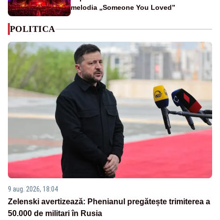
melodia „Someone You Loved”
POLITICA
9 aug. 2026, 18:04
Zelenski avertizează: Phenianul pregătește trimiterea a
50.000 de militari în Rusia