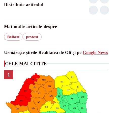
Distribuie articolul
Mai multe articole despre
Belfast
protest
Urmărește știrile Realitatea de Olt și pe
Google News
CELE MAI CITITE
1