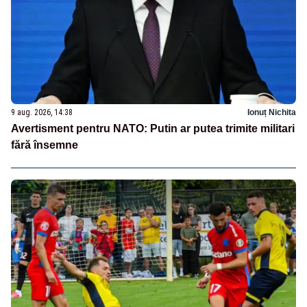
9 aug. 2026, 14:38
Ionuț Nichita
Avertisment pentru NATO: Putin ar putea trimite militari
fără însemne