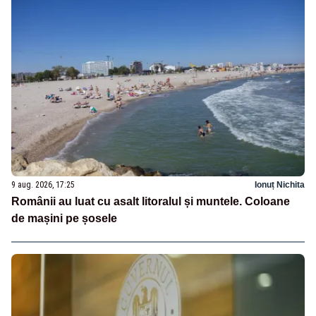
9 aug. 2026, 17:25
Ionuț Nichita
Românii au luat cu asalt litoralul și muntele. Coloane
de mașini pe șosele