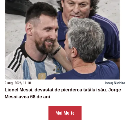
9 aug. 2026, 11:10
Ionuț Nichita
Lionel Messi, devastat de pierderea tatălui său. Jorge
Messi avea 68 de ani
Mai Multe