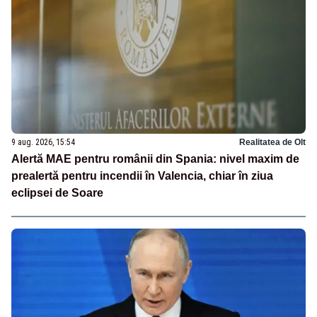
9 aug. 2026, 15:54
Realitatea de Olt
Alertă MAE pentru românii din Spania: nivel maxim de
prealertă pentru incendii în Valencia, chiar în ziua
eclipsei de Soare