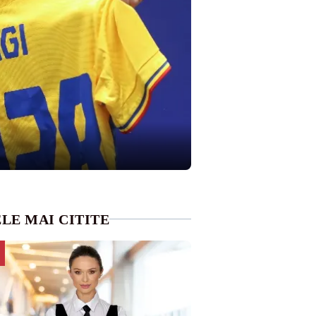
LE MAI CITITE