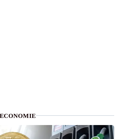
ECONOMIE