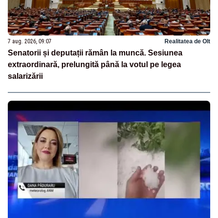
7 aug. 2026, 09:07
Realitatea de Olt
Senatorii și deputații rămân la muncă. Sesiunea
extraordinară, prelungită până la votul pe legea
salarizării