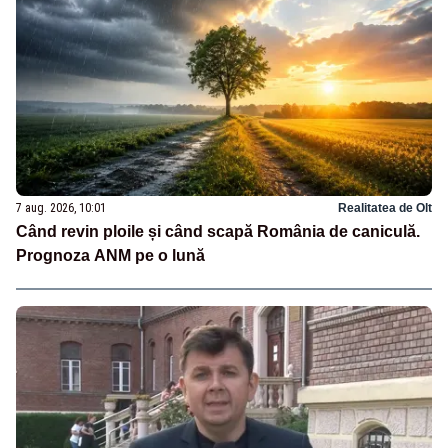
7 aug. 2026, 10:01
Realitatea de Olt
Când revin ploile și când scapă România de caniculă.
Prognoza ANM pe o lună