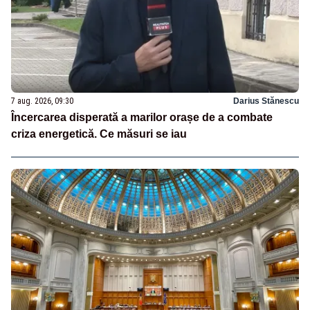
7 aug. 2026, 09:30
Darius Stănescu
Încercarea disperată a marilor orașe de a combate
criza energetică. Ce măsuri se iau