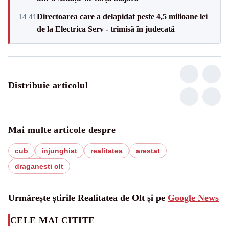
Directoarea care a delapidat peste 4,5 milioane lei
14:41
de la Electrica Serv - trimisă în judecată
Distribuie articolul
Mai multe articole despre
cub
injunghiat
realitatea
arestat
draganesti olt
Urmărește știrile Realitatea de Olt și pe
Google News
CELE MAI CITITE