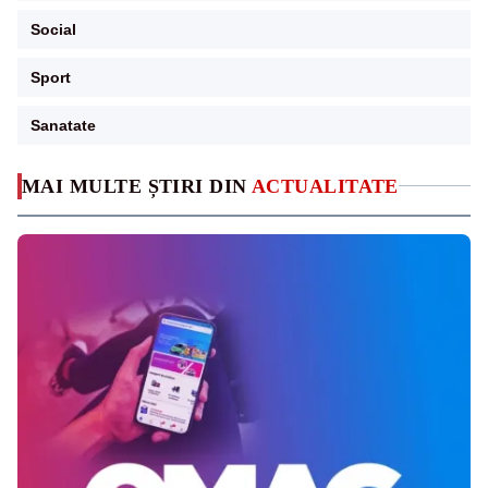
Social
Sport
Sanatate
MAI MULTE ȘTIRI DIN
ACTUALITATE