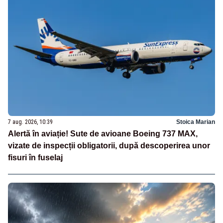
7 aug. 2026, 10:39
Stoica Marian
Alertă în aviație! Sute de avioane Boeing 737 MAX,
vizate de inspecții obligatorii, după descoperirea unor
fisuri în fuselaj