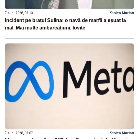
7 aug. 2026, 08:13
Stoica Marian
Incident pe brațul Sulina: o navă de marfă a eșuat la
mal. Mai multe ambarcațiuni, lovite
7 aug. 2026, 08:07
Stoica Marian