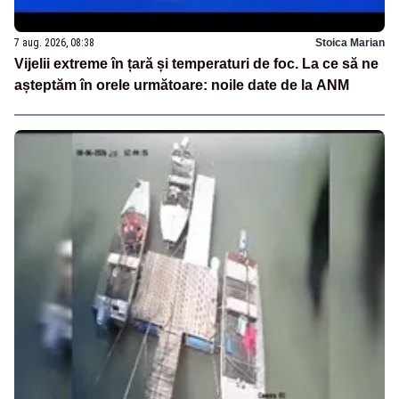
7 aug. 2026, 08:38
Stoica Marian
Vijelii extreme în țară și temperaturi de foc. La ce să ne
așteptăm în orele următoare: noile date de la ANM