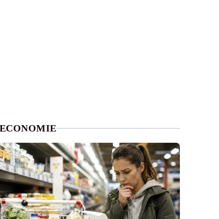
ECONOMIE