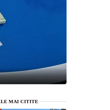
LE MAI CITITE