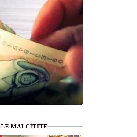
LE MAI CITITE