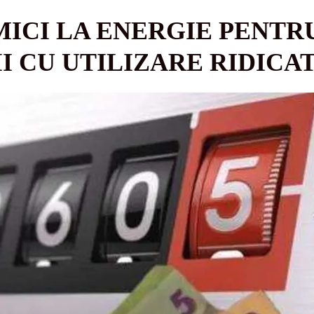
MICI LA ENERGIE PENTR
 CU UTILIZARE RIDICA