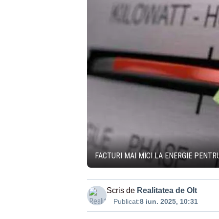
FACTURI MAI MICI LA ENERGIE PENTR
Scris de
Realitatea de Olt
Publicat:
8 iun. 2025, 10:31