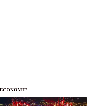
ECONOMIE