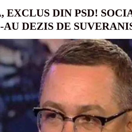
 EXCLUS DIN PSD! SOCI
-AU DEZIS DE SUVERANI