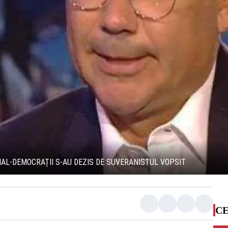
IAL-DEMOCRAȚII S-AU DEZIS DE SUVERANISTUL VOPSIT
CE