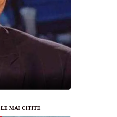
LE MAI CITITE