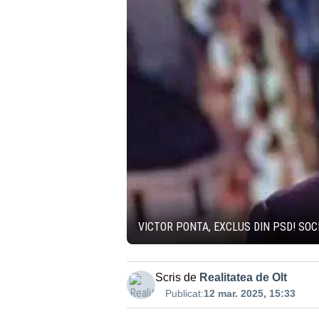
VICTOR PONTA, EXCLUS DIN PSD! SOC
Scris de
Realitatea de Olt
Publicat:
12 mar. 2025, 15:33