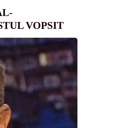
AL-
STUL VOPSIT