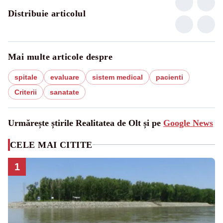
Distribuie articolul
Mai multe articole despre
spitale
evaluare
sistem medical
pacienti
Criterii
sanatate
Urmărește știrile Realitatea de Olt și pe
Google News
CELE MAI CITITE
1