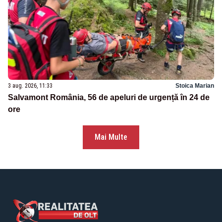
3 aug. 2026, 11:33
Stoica Marian
Salvamont România, 56 de apeluri de urgență în 24 de
ore
Mai Multe