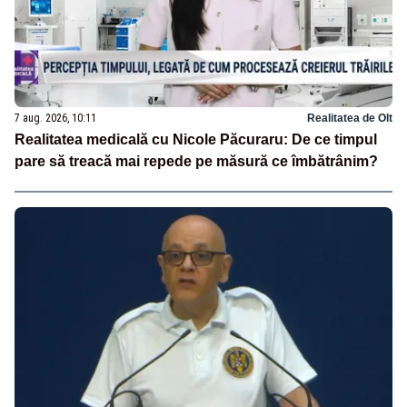
7 aug. 2026, 10:11
Realitatea de Olt
Realitatea medicală cu Nicole Păcuraru: De ce timpul
pare să treacă mai repede pe măsură ce îmbătrânim?