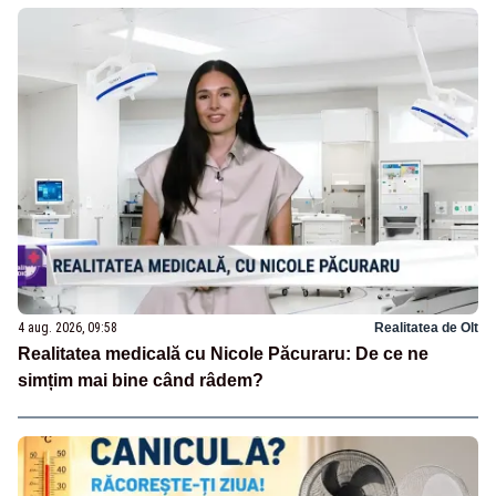
4 aug. 2026, 09:58
Realitatea de Olt
Realitatea medicală cu Nicole Păcuraru: De ce ne
simțim mai bine când râdem?