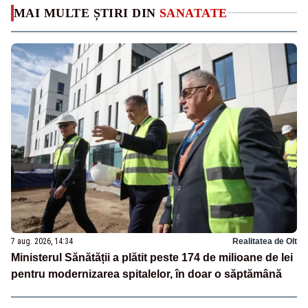
MAI MULTE ȘTIRI DIN
SANATATE
7 aug. 2026, 14:34
Realitatea de Olt
Ministerul Sănătății a plătit peste 174 de milioane de lei
pentru modernizarea spitalelor, în doar o săptămână