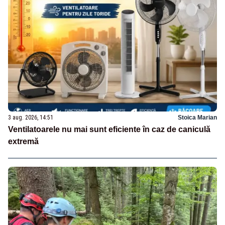
3 aug. 2026, 14:51
Stoica Marian
Ventilatoarele nu mai sunt eficiente în caz de caniculă
extremă