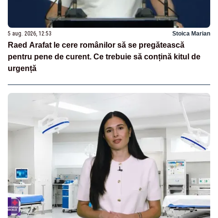
5 aug. 2026, 12:53
Stoica Marian
Raed Arafat le cere românilor să se pregătească
pentru pene de curent. Ce trebuie să conțină kitul de
urgență