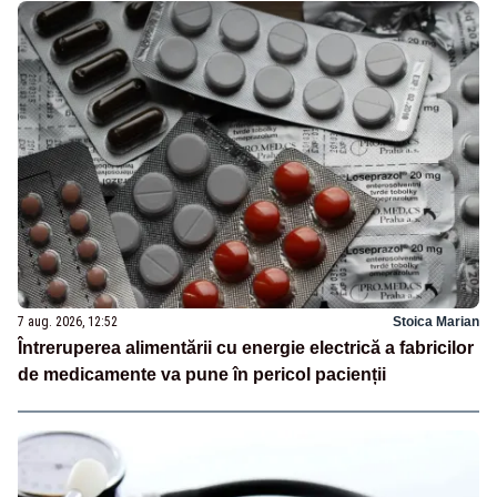
7 aug. 2026, 12:52
Stoica Marian
Întreruperea alimentării cu energie electrică a fabricilor
de medicamente va pune în pericol pacienții