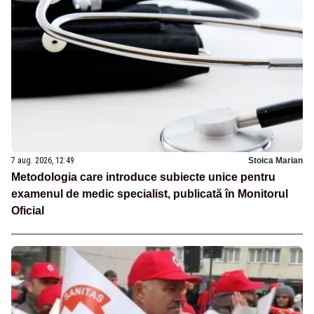
7 aug. 2026, 12:49
Stoica Marian
Metodologia care introduce subiecte unice pentru
examenul de medic specialist, publicată în Monitorul
Oficial