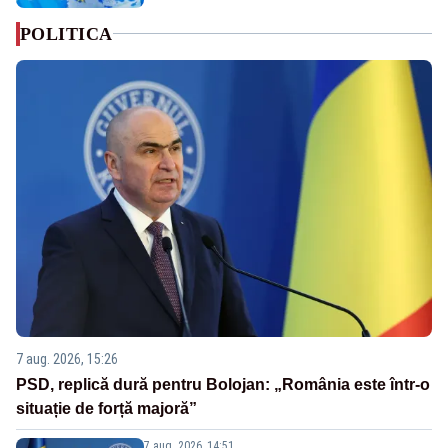
POLITICA
7 aug. 2026, 15:26
PSD, replică dură pentru Bolojan: „România este într-o
situație de forță majoră”
7 aug. 2026, 14:51