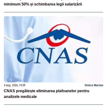
minimum 50% și schimbarea legii salarizării
4 aug. 2026, 14:09
Stoica Marian
CNAS pregătește eliminarea plafoanelor pentru
analizele medicale