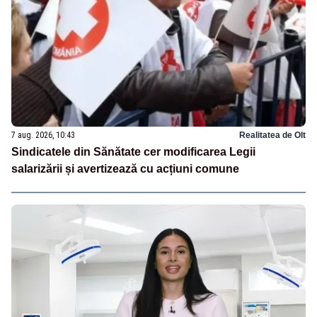
7 aug. 2026, 10:43
Realitatea de Olt
Sindicatele din Sănătate cer modificarea Legii
salarizării și avertizează cu acțiuni comune