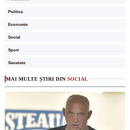
Politica
Economie
Social
Sport
Sanatate
MAI MULTE ȘTIRI DIN
SOCIAL