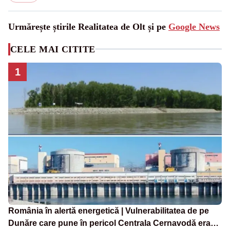
Urmărește știrile Realitatea de Olt și pe
Google News
CELE MAI CITITE
1
România în alertă energetică | Vulnerabilitatea de pe
Dunăre care pune în pericol Centrala Cernavodă era