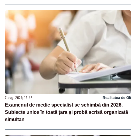
7 aug. 2026, 15:42
Realitatea de Olt
Examenul de medic specialist se schimbă din 2026.
Subiecte unice în toată țara și probă scrisă organizată
simultan