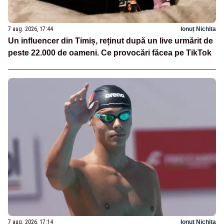
7 aug. 2026, 17:44
Ionuț Nichita
Un influencer din Timiș, reținut după un live urmărit de
peste 22.000 de oameni. Ce provocări făcea pe TikTok
7 aug. 2026, 17:14
Ionuț Nichita