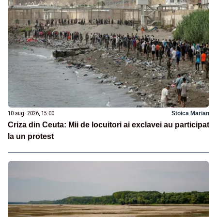
10 aug. 2026, 15:00
Stoica Marian
Criza din Ceuta: Mii de locuitori ai exclavei au participat
la un protest