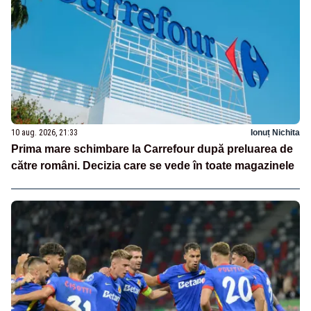
10 aug. 2026, 21:33
Ionuț Nichita
Prima mare schimbare la Carrefour după preluarea de
către români. Decizia care se vede în toate magazinele