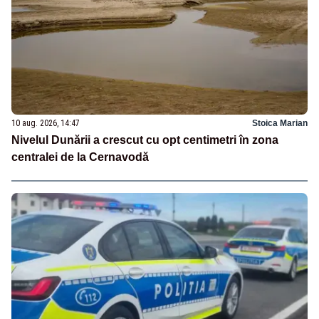
10 aug. 2026, 14:47
Stoica Marian
Nivelul Dunării a crescut cu opt centimetri în zona
centralei de la Cernavodă