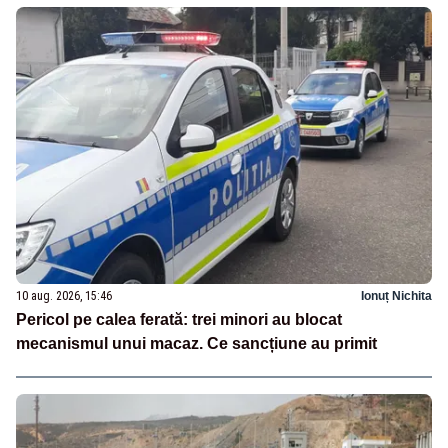
10 aug. 2026, 15:46
Ionuț Nichita
Pericol pe calea ferată: trei minori au blocat
mecanismul unui macaz. Ce sancțiune au primit