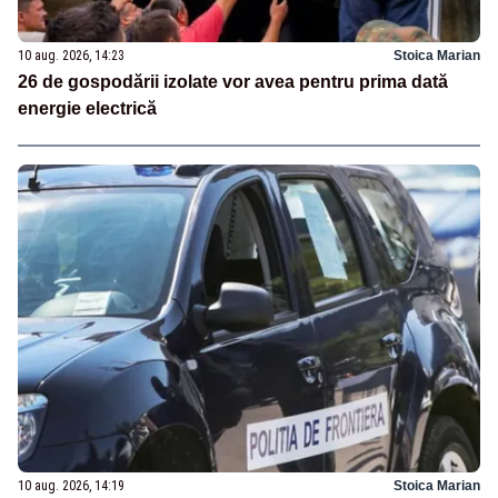
10 aug. 2026, 14:23
Stoica Marian
26 de gospodării izolate vor avea pentru prima dată
energie electrică
10 aug. 2026, 14:19
Stoica Marian