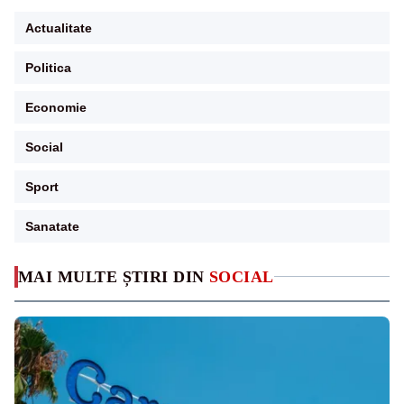
Actualitate
Politica
Economie
Social
Sport
Sanatate
MAI MULTE ȘTIRI DIN
SOCIAL