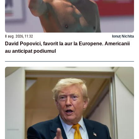
8 aug. 2026, 11:32
Ionuț Nichita
David Popovici, favorit la aur la Europene. Americanii
au anticipat podiumul