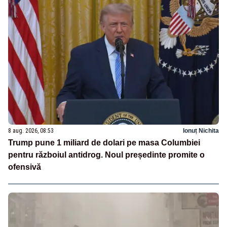
8 aug. 2026, 08:53
Ionuț Nichita
Trump pune 1 miliard de dolari pe masa Columbiei
pentru războiul antidrog. Noul președinte promite o
ofensivă