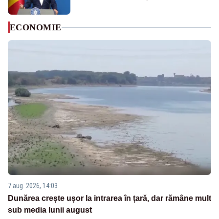
ECONOMIE
7 aug. 2026, 14:03
Dunărea crește ușor la intrarea în țară, dar rămâne mult
sub media lunii august