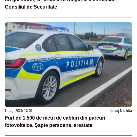
Consiliul de Securitate
8 aug. 2026, 13:09
Ionuț Nichita
Furt de 1.500 de metri de cabluri din parcuri
fotovoltaice. Șapte persoane, arestate