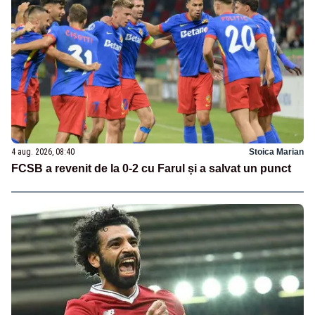
4 aug. 2026, 08:40
Stoica Marian
FCSB a revenit de la 0-2 cu Farul și a salvat un punct