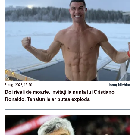
5 aug. 2026, 18:20
Ionuț Nichita
Doi rivali de moarte, invitați la nunta lui Cristiano
Ronaldo. Tensiunile ar putea exploda