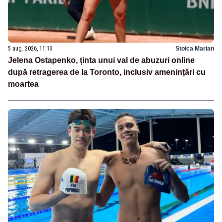
5 aug. 2026, 11:13
Stoica Marian
Jelena Ostapenko, ținta unui val de abuzuri online
după retragerea de la Toronto, inclusiv amenințări cu
moartea