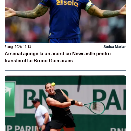
5 aug. 2026, 13:13
Stoica Marian
Arsenal ajunge la un acord cu Newcastle pentru
transferul lui Bruno Guimaraes