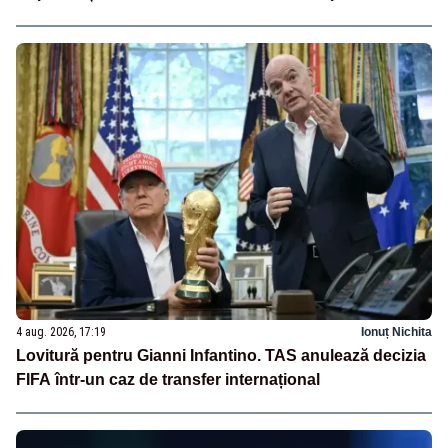
4 aug. 2026, 17:19
Ionuț Nichita
Lovitură pentru Gianni Infantino. TAS anulează decizia
FIFA într-un caz de transfer internațional