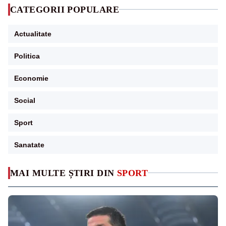
CATEGORII POPULARE
Actualitate
Politica
Economie
Social
Sport
Sanatate
MAI MULTE ȘTIRI DIN
SPORT