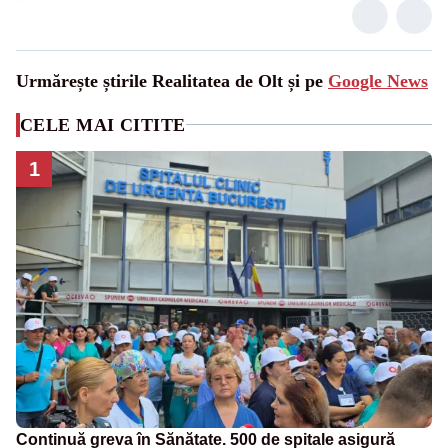
Urmărește știrile Realitatea de Olt și pe
Google News
CELE MAI CITITE
1
Continuă greva în Sănătate. 500 de spitale asigură