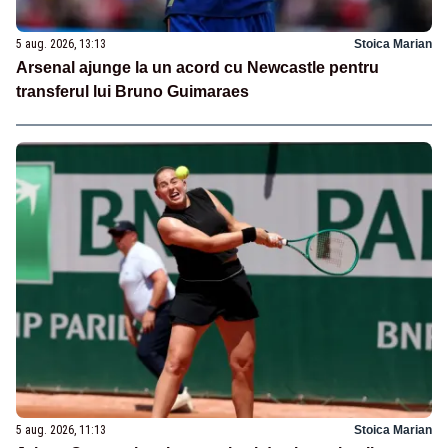
5 aug. 2026, 13:13
Stoica Marian
Arsenal ajunge la un acord cu Newcastle pentru
transferul lui Bruno Guimaraes
5 aug. 2026, 11:13
Stoica Marian