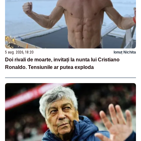
5 aug. 2026, 18:20
Ionuț Nichita
Doi rivali de moarte, invitați la nunta lui Cristiano
Ronaldo. Tensiunile ar putea exploda