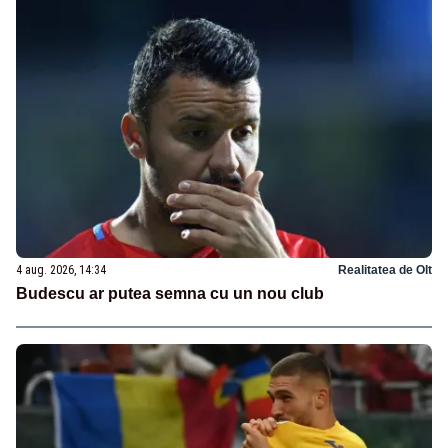
4 aug. 2026, 14:34
Realitatea de Olt
Budescu ar putea semna cu un nou club