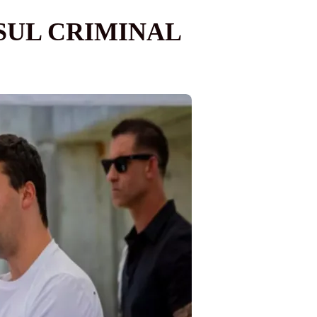
SUL CRIMINAL