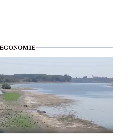
ECONOMIE