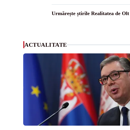
Urmărește știrile Realitatea de Olt
ACTUALITATE