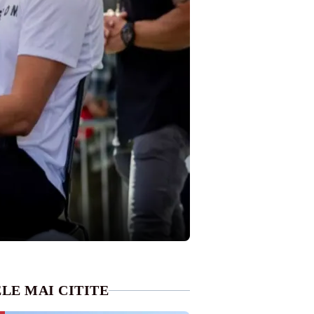
LE MAI CITITE