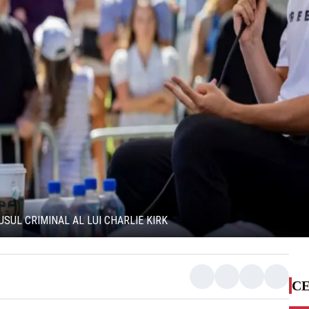
SUL CRIMINAL AL LUI CHARLIE KIRK
CE