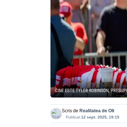
CINE ESTE TYLER ROBINSON, PRESUPU
Scris de
Realitatea de Olt
Publicat:
12 sept. 2025, 19:15