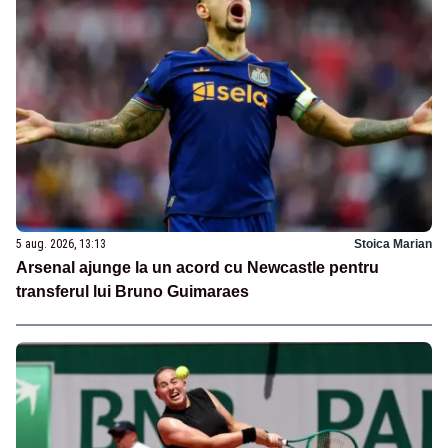
5 aug. 2026, 13:13
Stoica Marian
Arsenal ajunge la un acord cu Newcastle pentru
transferul lui Bruno Guimaraes