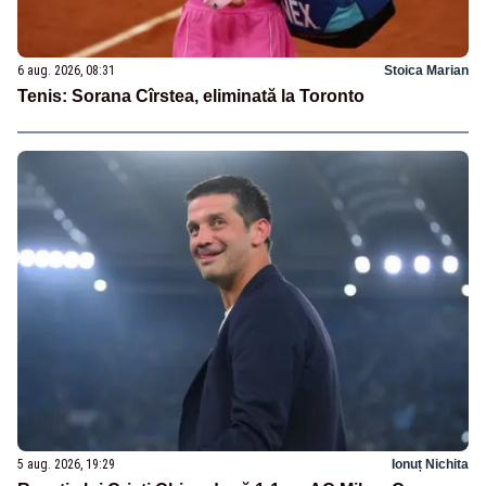
6 aug. 2026, 08:31
Stoica Marian
Tenis: Sorana Cîrstea, eliminată la Toronto
5 aug. 2026, 19:29
Ionuț Nichita