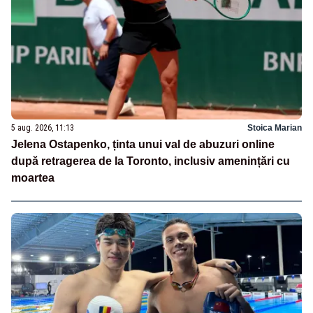
5 aug. 2026, 11:13
Stoica Marian
Jelena Ostapenko, ținta unui val de abuzuri online
după retragerea de la Toronto, inclusiv amenințări cu
moartea