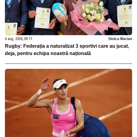
6 aug. 2026, 09:17
Stoica Marian
Rugby: Federația a naturalizat 3 sportivi care au jucat,
deja, pentru echipa noastră națională