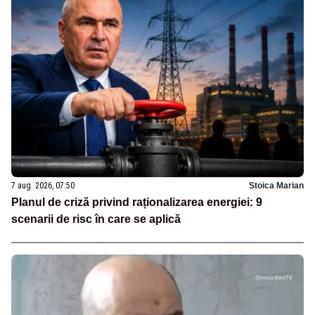
7 aug. 2026, 07:50
Stoica Marian
Planul de criză privind raționalizarea energiei: 9
scenarii de risc în care se aplică