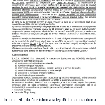
În cursul zilei, după ce informația legată de memorandum a