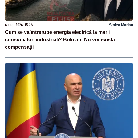
6 aug. 2026, 15:36
Stoica Marian
Cum se va întrerupe energia electrică la marii
consumatori industriali? Bolojan: Nu vor exista
compensații