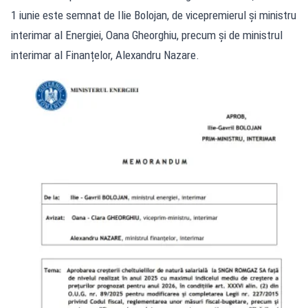
1 iunie este semnat de Ilie Bolojan, de vicepremierul și ministru
interimar al Energiei, Oana Gheorghiu, precum și de ministrul
interimar al Finanțelor, Alexandru Nazare.