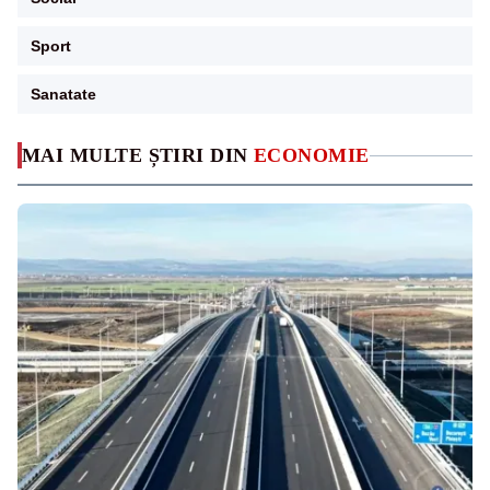
Sport
Sanatate
MAI MULTE ȘTIRI DIN
ECONOMIE