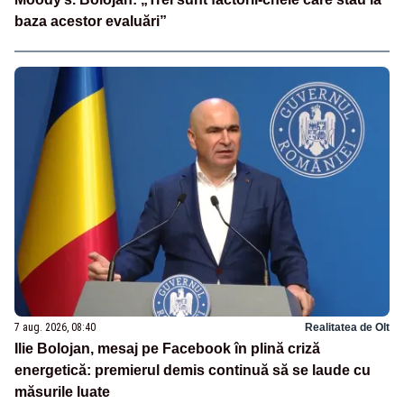
baza acestor evaluări”
7 aug. 2026, 08:40
Realitatea de Olt
Ilie Bolojan, mesaj pe Facebook în plină criză
energetică: premierul demis continuă să se laude cu
măsurile luate