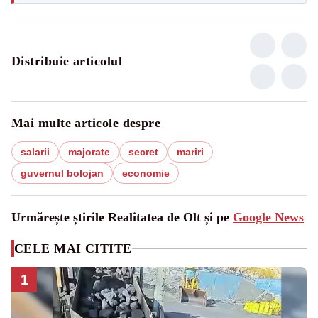
Distribuie articolul
Mai multe articole despre
salarii
majorate
secret
mariri
guvernul bolojan
economie
Urmărește știrile Realitatea de Olt și pe
Google News
CELE MAI CITITE
1