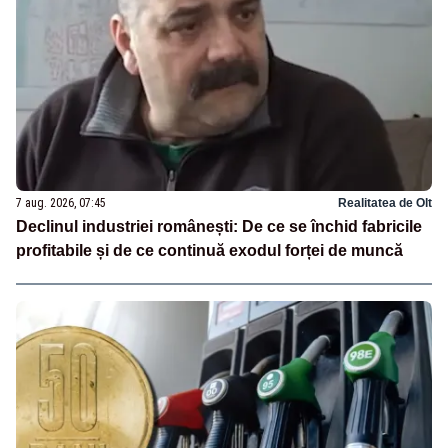
7 aug. 2026, 07:45
Realitatea de Olt
Declinul industriei românești: De ce se închid fabricile
profitabile și de ce continuă exodul forței de muncă