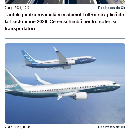
7 aug. 2026, 10:01
Realitatea de Olt
Tarifele pentru rovinietă și sistemul TollRo se aplică de
la 1 octombrie 2026. Ce se schimbă pentru șoferi și
transportatori
7 aug. 2026, 09:45
Realitatea de Olt