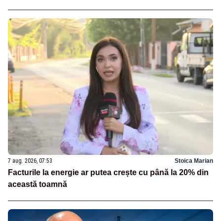
7 aug. 2026, 07:53
Stoica Marian
Facturile la energie ar putea crește cu până la 20% din
această toamnă