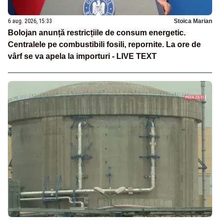
6 aug. 2026, 15:33
Stoica Marian
Bolojan anunță restricțiile de consum energetic.
Centralele pe combustibili fosili, repornite. La ore de
vârf se va apela la importuri - LIVE TEXT