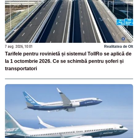
7 aug. 2026, 10:01
Realitatea de Olt
Tarifele pentru rovinietă și sistemul TollRo se aplică de
la 1 octombrie 2026. Ce se schimbă pentru șoferi și
transportatori