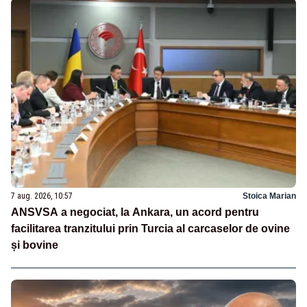
7 aug. 2026, 10:57
Stoica Marian
ANSVSA a negociat, la Ankara, un acord pentru
facilitarea tranzitului prin Turcia al carcaselor de ovine
și bovine