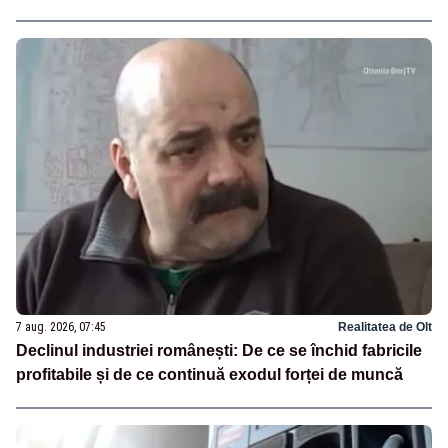
7 aug. 2026, 07:45
Realitatea de Olt
Declinul industriei românești: De ce se închid fabricile
profitabile și de ce continuă exodul forței de muncă