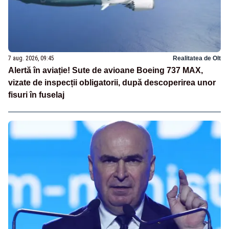
7 aug. 2026, 09:45
Realitatea de Olt
Alertă în aviație! Sute de avioane Boeing 737 MAX,
vizate de inspecții obligatorii, după descoperirea unor
fisuri în fuselaj