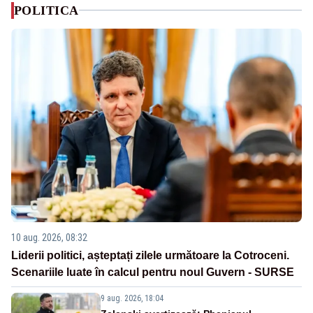
POLITICA
10 aug. 2026, 08:32
Liderii politici, așteptați zilele următoare la Cotroceni.
Scenariile luate în calcul pentru noul Guvern - SURSE
9 aug. 2026, 18:04