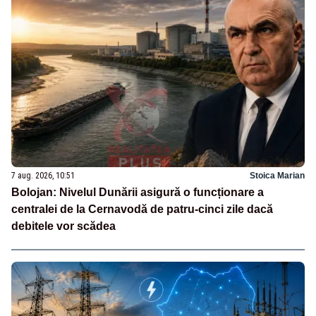
7 aug. 2026, 10:51
Stoica Marian
Bolojan: Nivelul Dunării asigură o funcționare a
centralei de la Cernavodă de patru-cinci zile dacă
debitele vor scădea