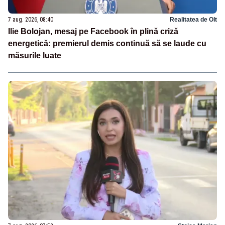
7 aug. 2026, 08:40
Realitatea de Olt
Ilie Bolojan, mesaj pe Facebook în plină criză
energetică: premierul demis continuă să se laude cu
măsurile luate