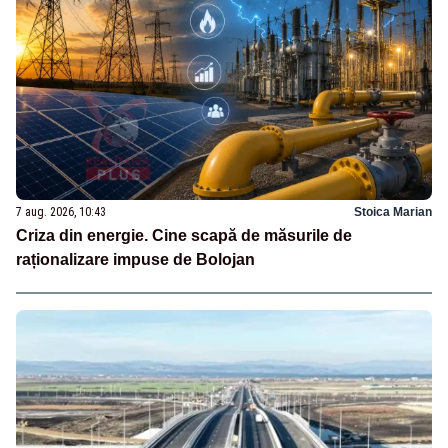
7 aug. 2026, 10:43
Stoica Marian
Criza din energie. Cine scapă de măsurile de
raționalizare impuse de Bolojan