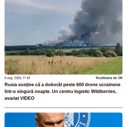
6 aug. 2026, 11:43
Realitatea de Olt
Rusia susține că a doborât peste 600 drone ucrainene
într-o singură noapte. Un centru logistic Wildberries,
avariat VIDEO