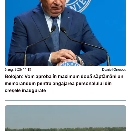
6 aug. 2026, 11:18
Daniel Onescu
Bolojan: Vom aproba în maximum două săptămâni un
memorandum pentru angajarea personalului din
creșele inaugurate