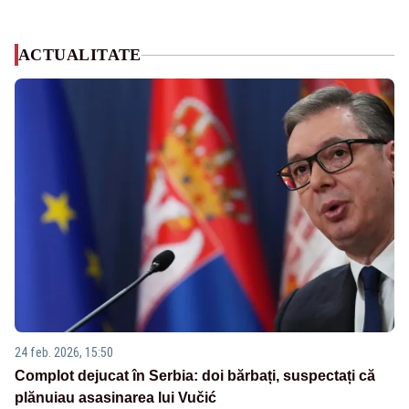
ACTUALITATE
24 feb. 2026, 15:50
Complot dejucat în Serbia: doi bărbați, suspectați că
plănuiau asasinarea lui Vučić