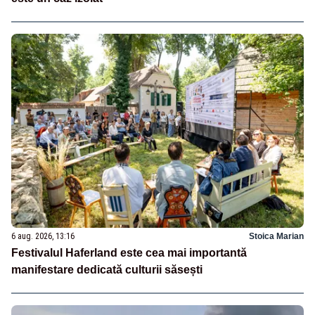
6 aug. 2026, 13:16
Stoica Marian
Festivalul Haferland este cea mai importantă
manifestare dedicată culturii săsești