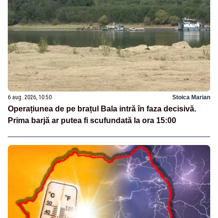
6 aug. 2026, 10:50
Stoica Marian
Operațiunea de pe brațul Bala intră în faza decisivă.
Prima barjă ar putea fi scufundată la ora 15:00