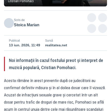
Cristian Pomohaci
Scris de
Stoica Marian
Publicat
Sursă
13 iun. 2026, 11:49
realitatea.net
Noi informații în cazul fostului preot și interpret de
muzică populară, Cristian Pomohaci.
Acesta rămâne în arest preventiv după ce judecătorii au
confirmat definitiv măsura și în al doilea dosar care îl vizează.
Acuzat de infracțiuni sexuale grave și cercetat într-un alt
dosar pentru trafic de droguri de mare risc, Pomohaci se află
acum în centrul unuia dintre cele mai răsunătoare scandaluri