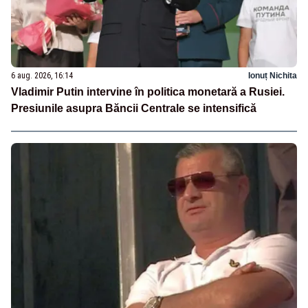
6 aug. 2026, 16:14
Ionuț Nichita
Vladimir Putin intervine în politica monetară a Rusiei.
Presiunile asupra Băncii Centrale se intensifică