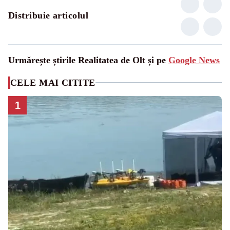
Distribuie articolul
Urmărește știrile Realitatea de Olt și pe
Google News
CELE MAI CITITE
1