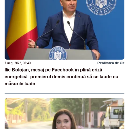
7 aug. 2026, 08:40
Realitatea de Olt
Ilie Bolojan, mesaj pe Facebook în plină criză
energetică: premierul demis continuă să se laude cu
măsurile luate