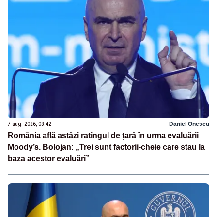
7 aug. 2026, 08:42
Daniel Onescu
România află astăzi ratingul de țară în urma evaluării
Moody’s. Bolojan: „Trei sunt factorii-cheie care stau la
baza acestor evaluări”