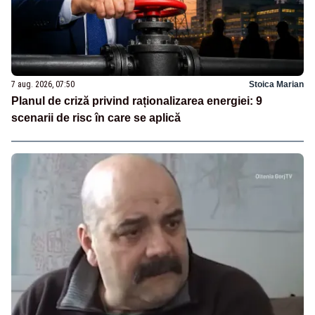
7 aug. 2026, 07:50
Stoica Marian
Planul de criză privind raționalizarea energiei: 9
scenarii de risc în care se aplică