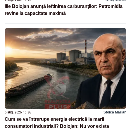
Ilie Bolojan anunță ieftinirea carburanților: Petromidia
revine la capacitate maximă
6 aug. 2026, 15:36
Stoica Marian
Cum se va întrerupe energia electrică la marii
consumatori industriali? Bolojan: Nu vor exista