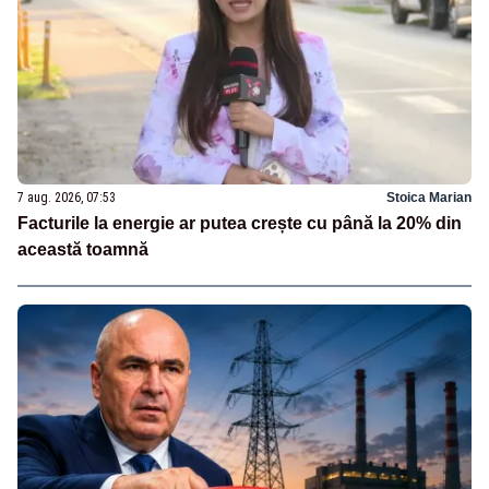
7 aug. 2026, 07:53
Stoica Marian
Facturile la energie ar putea crește cu până la 20% din
această toamnă