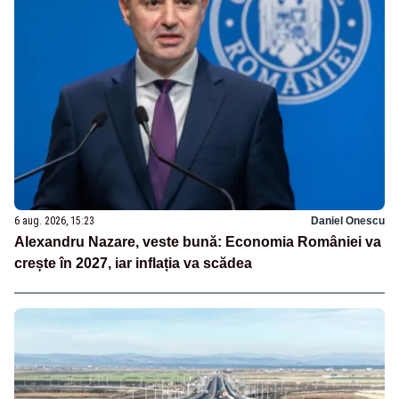
6 aug. 2026, 15:23
Daniel Onescu
Alexandru Nazare, veste bună: Economia României va
crește în 2027, iar inflația va scădea