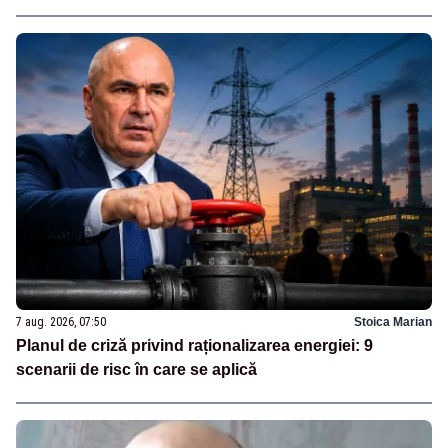
7 aug. 2026, 07:50
Stoica Marian
Planul de criză privind raționalizarea energiei: 9
scenarii de risc în care se aplică