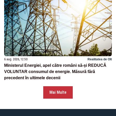
6 aug. 2026, 12:50
Realitatea de Olt
Ministerul Energiei, apel către români să-și REDUCĂ
VOLUNTAR consumul de energie. Măsură fără
precedent în ultimele decenii
Mai Multe