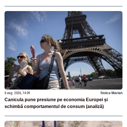
6 aug. 2026, 14:09
Stoica Marian
Canicula pune presiune pe economia Europei și
schimbă comportamentul de consum (analiză)