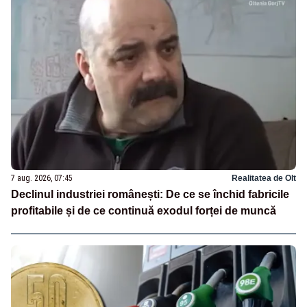
7 aug. 2026, 07:45
Realitatea de Olt
Declinul industriei românești: De ce se închid fabricile
profitabile și de ce continuă exodul forței de muncă