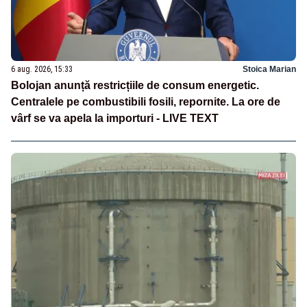
6 aug. 2026, 15:33
Stoica Marian
Bolojan anunță restricțiile de consum energetic.
Centralele pe combustibili fosili, repornite. La ore de
vârf se va apela la importuri - LIVE TEXT