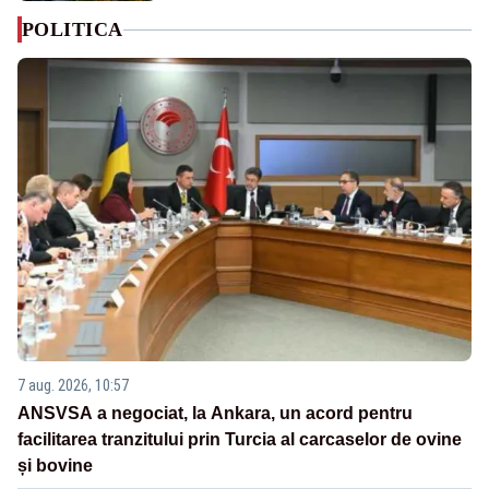
POLITICA
7 aug. 2026, 10:57
ANSVSA a negociat, la Ankara, un acord pentru
facilitarea tranzitului prin Turcia al carcaselor de ovine
și bovine