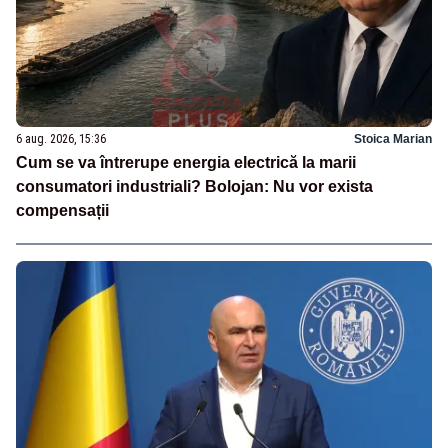
6 aug. 2026, 15:36
Stoica Marian
Cum se va întrerupe energia electrică la marii
consumatori industriali? Bolojan: Nu vor exista
compensații