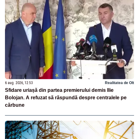
6 aug. 2026, 12:53
Realitatea de Olt
Sfidare uriașă din partea premierului demis Ilie
Bolojan. A refuzat să răspundă despre centralele pe
cărbune