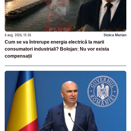
6 aug. 2026, 15:36
Stoica Marian
Cum se va întrerupe energia electrică la marii
consumatori industriali? Bolojan: Nu vor exista
compensații