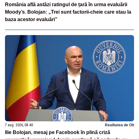
România află astăzi ratingul de țară în urma evaluării
Moody’s. Bolojan: „Trei sunt factorii-cheie care stau la
baza acestor evaluări”
7 aug. 2026, 08:40
Realitatea de Olt
Ilie Bolojan, mesaj pe Facebook în plină criză