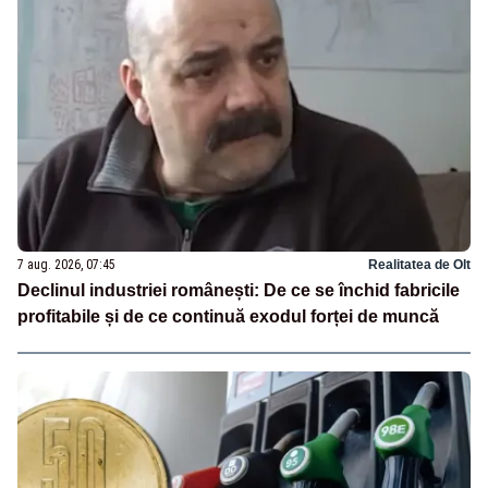
7 aug. 2026, 07:45
Realitatea de Olt
Declinul industriei românești: De ce se închid fabricile
profitabile și de ce continuă exodul forței de muncă