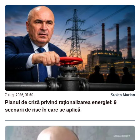
7 aug. 2026, 07:50
Stoica Marian
Planul de criză privind raționalizarea energiei: 9
scenarii de risc în care se aplică