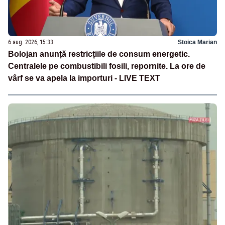
6 aug. 2026, 15:33
Stoica Marian
Bolojan anunță restricțiile de consum energetic.
Centralele pe combustibili fosili, repornite. La ore de
vârf se va apela la importuri - LIVE TEXT