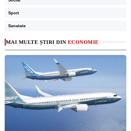
Sport
Sanatate
MAI MULTE ȘTIRI DIN
ECONOMIE