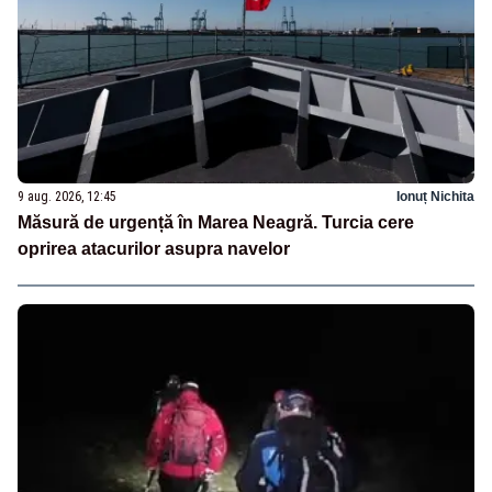
9 aug. 2026, 12:45
Ionuț Nichita
Măsură de urgență în Marea Neagră. Turcia cere
oprirea atacurilor asupra navelor