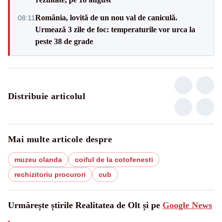
România, lovită de un nou val de caniculă.
08:11
Urmează 3 zile de foc: temperaturile vor urca la
peste 38 de grade
Distribuie articolul
Mai multe articole despre
muzeu olanda
coiful de la cotofenesti
rechizitoriu procurori
cub
Urmărește știrile Realitatea de Olt și pe
Google News