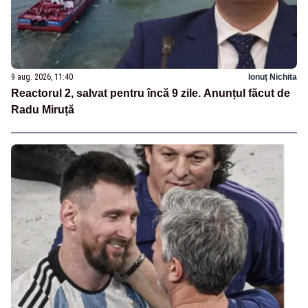
9 aug. 2026, 11:40
Ionuț Nichita
Reactorul 2, salvat pentru încă 9 zile. Anunțul făcut de
Radu Miruță