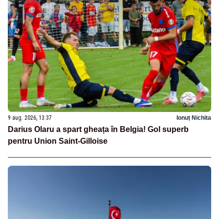
9 aug. 2026, 13:37
Ionuț Nichita
Darius Olaru a spart gheața în Belgia! Gol superb
pentru Union Saint-Gilloise