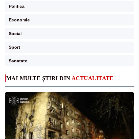
Politica
Economie
Social
Sport
Sanatate
MAI MULTE ȘTIRI DIN
ACTUALITATE