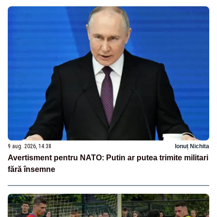
9 aug. 2026, 14:38
Ionuț Nichita
Avertisment pentru NATO: Putin ar putea trimite militari
fără însemne