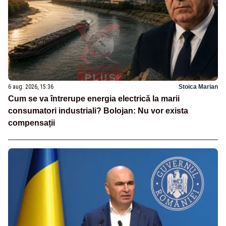
6 aug. 2026, 15:36
Stoica Marian
Cum se va întrerupe energia electrică la marii
consumatori industriali? Bolojan: Nu vor exista
compensații