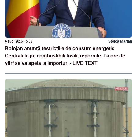
6 aug. 2026, 15:33
Stoica Marian
Bolojan anunță restricțiile de consum energetic.
Centralele pe combustibili fosili, repornite. La ore de
vârf se va apela la importuri - LIVE TEXT