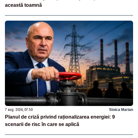
această toamnă
7 aug. 2026, 07:50
Stoica Marian
Planul de criză privind raționalizarea energiei: 9
scenarii de risc în care se aplică