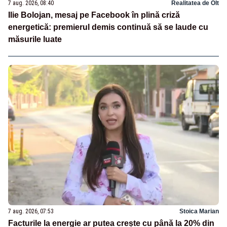
7 aug. 2026, 08:40
Realitatea de Olt
Ilie Bolojan, mesaj pe Facebook în plină criză
energetică: premierul demis continuă să se laude cu
măsurile luate
7 aug. 2026, 07:53
Stoica Marian
Facturile la energie ar putea crește cu până la 20% din