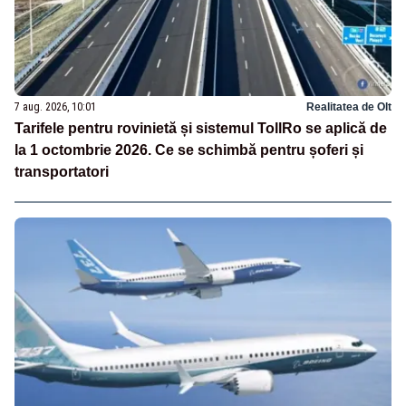
7 aug. 2026, 10:01
Realitatea de Olt
Tarifele pentru rovinietă și sistemul TollRo se aplică de
la 1 octombrie 2026. Ce se schimbă pentru șoferi și
transportatori