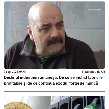
7 aug. 2026, 07:45
Realitatea de Olt
Declinul industriei românești: De ce se închid fabricile
profitabile și de ce continuă exodul forței de muncă