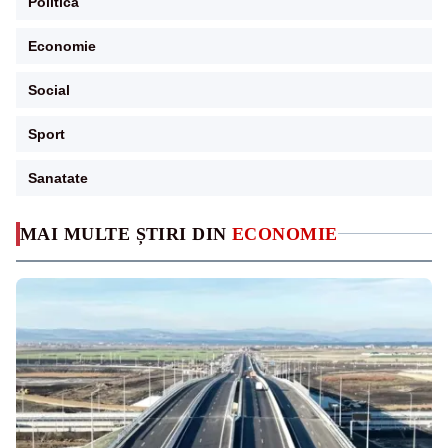
Politica
Economie
Social
Sport
Sanatate
MAI MULTE ȘTIRI DIN
ECONOMIE