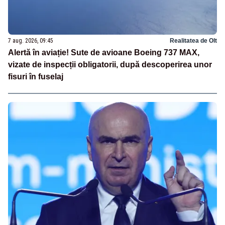
7 aug. 2026, 09:45
Realitatea de Olt
Alertă în aviație! Sute de avioane Boeing 737 MAX,
vizate de inspecții obligatorii, după descoperirea unor
fisuri în fuselaj