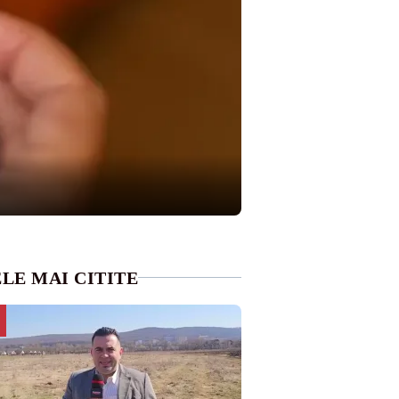
LE MAI CITITE