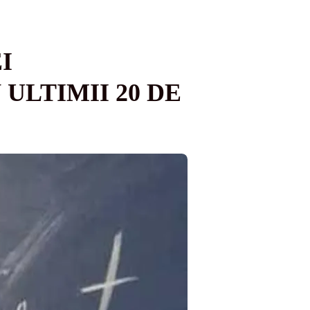
I
ULTIMII 20 DE