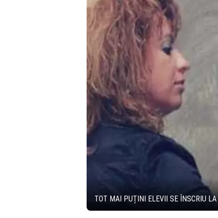
TOT MAI PUȚINI ELEVII SE ÎNSCRIU L