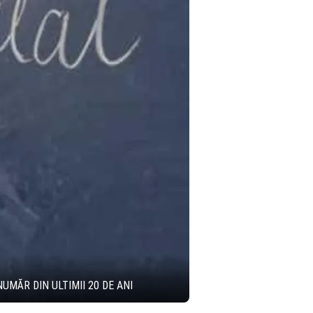
UMĂR DIN ULTIMII 20 DE ANI