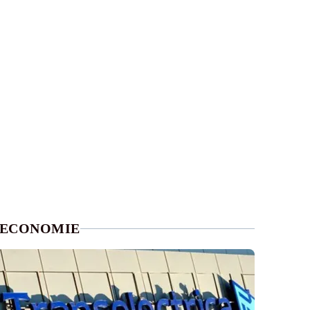
ECONOMIE