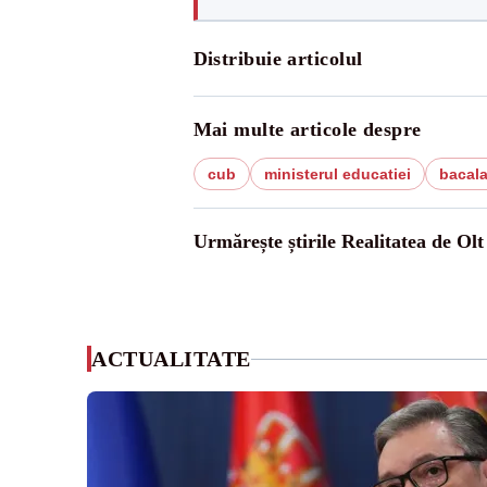
Distribuie articolul
Mai multe articole despre
cub
ministerul educatiei
bacala
Urmărește știrile Realitatea de Olt
ACTUALITATE