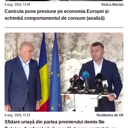
6 aug. 2026, 14:09
Stoica Marian
Canicula pune presiune pe economia Europei și
schimbă comportamentul de consum (analiză)
6 aug. 2026, 12:53
Realitatea de Olt
Sfidare uriașă din partea premierului demis Ilie