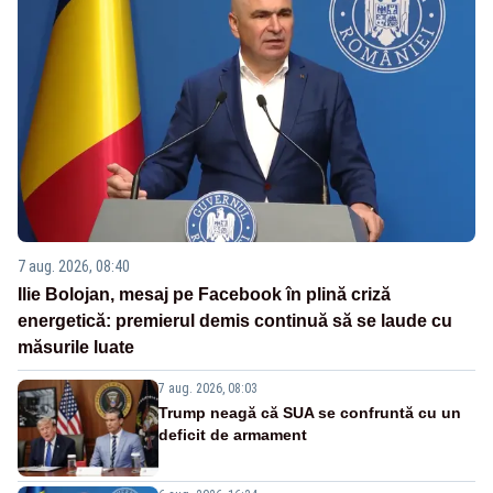
7 aug. 2026, 08:40
Ilie Bolojan, mesaj pe Facebook în plină criză
energetică: premierul demis continuă să se laude cu
măsurile luate
7 aug. 2026, 08:03
Trump neagă că SUA se confruntă cu un
deficit de armament