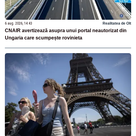
6 aug. 2026, 14:43
Realitatea de Olt
CNAIR avertizează asupra unui portal neautorizat din
Ungaria care scumpește rovinieta