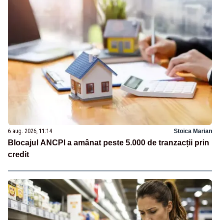
6 aug. 2026, 11:14
Stoica Marian
Blocajul ANCPI a amânat peste 5.000 de tranzacții prin
credit