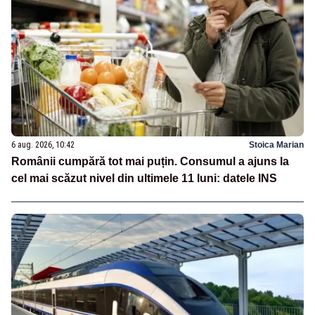
6 aug. 2026, 10:42
Stoica Marian
Românii cumpără tot mai puțin. Consumul a ajuns la
cel mai scăzut nivel din ultimele 11 luni: datele INS