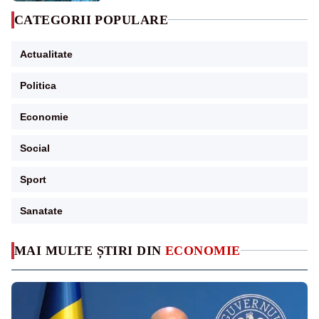
CATEGORII POPULARE
Actualitate
Politica
Economie
Social
Sport
Sanatate
MAI MULTE ȘTIRI DIN
ECONOMIE