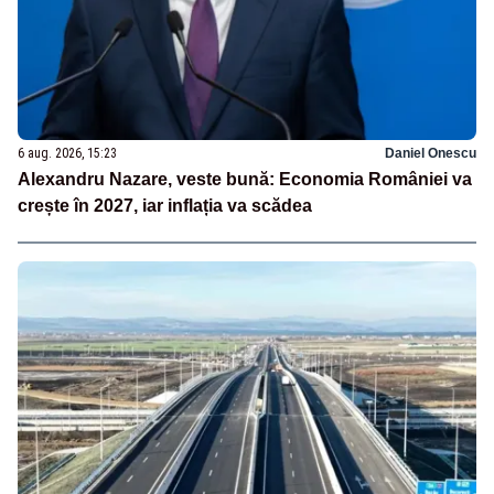
6 aug. 2026, 15:23
Daniel Onescu
Alexandru Nazare, veste bună: Economia României va
crește în 2027, iar inflația va scădea