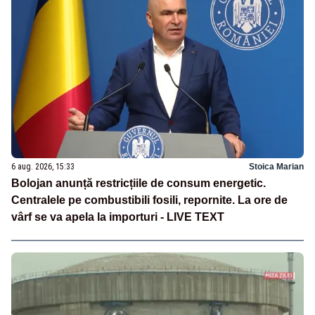
6 aug. 2026, 15:33
Stoica Marian
Bolojan anunță restricțiile de consum energetic.
Centralele pe combustibili fosili, repornite. La ore de
vârf se va apela la importuri - LIVE TEXT