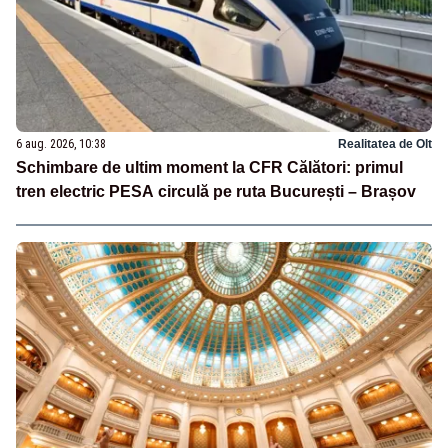
6 aug. 2026, 10:38
Realitatea de Olt
Schimbare de ultim moment la CFR Călători: primul
tren electric PESA circulă pe ruta București – Brașov