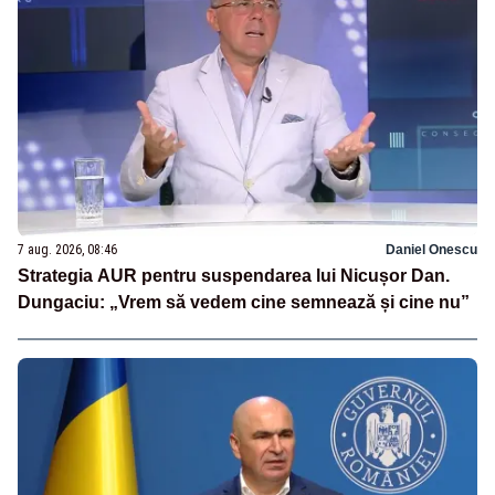
7 aug. 2026, 08:46
Daniel Onescu
Strategia AUR pentru suspendarea lui Nicușor Dan.
Dungaciu: „Vrem să vedem cine semnează și cine nu”