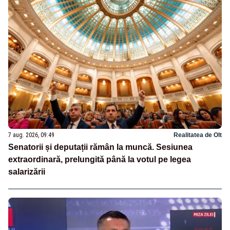
7 aug. 2026, 09:49
Realitatea de Olt
Senatorii și deputații rămân la muncă. Sesiunea
extraordinară, prelungită până la votul pe legea
salarizării