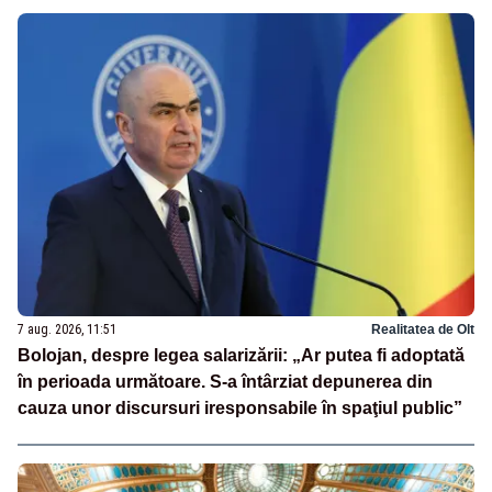
7 aug. 2026, 11:51
Realitatea de Olt
Bolojan, despre legea salarizării: „Ar putea fi adoptată
în perioada următoare. S-a întârziat depunerea din
cauza unor discursuri iresponsabile în spaţiul public”