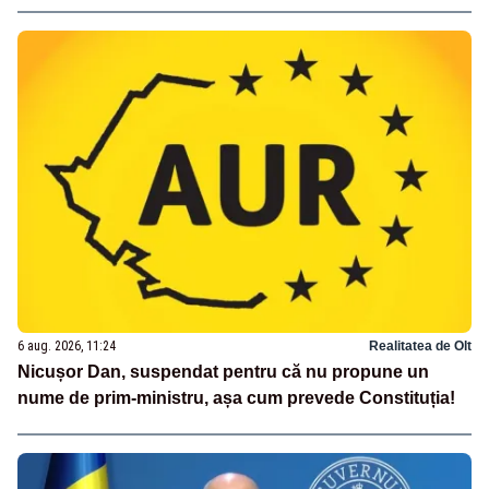
6 aug. 2026, 11:24
Realitatea de Olt
Nicușor Dan, suspendat pentru că nu propune un
nume de prim-ministru, așa cum prevede Constituția!