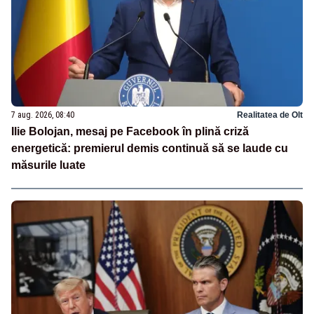
7 aug. 2026, 08:40
Realitatea de Olt
Ilie Bolojan, mesaj pe Facebook în plină criză
energetică: premierul demis continuă să se laude cu
măsurile luate