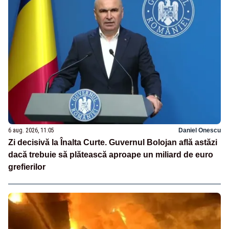
6 aug. 2026, 11:05
Daniel Onescu
Zi decisivă la Înalta Curte. Guvernul Bolojan află astăzi
dacă trebuie să plătească aproape un miliard de euro
grefierilor