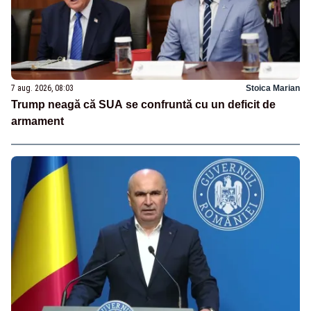
7 aug. 2026, 08:03
Stoica Marian
Trump neagă că SUA se confruntă cu un deficit de
armament