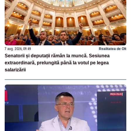
7 aug. 2026, 09:49
Realitatea de Olt
Senatorii și deputații rămân la muncă. Sesiunea
extraordinară, prelungită până la votul pe legea
salarizării