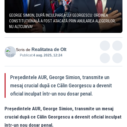
GEORGE SIMION, DUPĂ INCULPAREA LUI GEORGESCU: ORDINEA
CONSTITUȚIONALĂ A FOST ATACATĂ PRIN ANULAREA ALEGERILOR,
NU ALTCUMVA!
Realitatea de Olt
Scris de
Publicat:
4 aug. 2025, 12:24
Președintele AUR, George Simion, transmite un
mesaj crucial după ce Călin Georgescu a devenit
oficial inculpat într-un nou dosar penal.
Președintele AUR, George Simion, transmite un mesaj
crucial după ce Călin Georgescu a devenit oficial inculpat
într-un nou dosar penal.