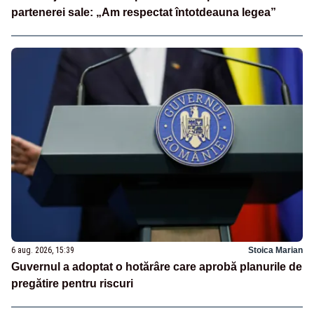
partenerei sale: „Am respectat întotdeauna legea”
6 aug. 2026, 15:39
Stoica Marian
Guvernul a adoptat o hotărâre care aprobă planurile de
pregătire pentru riscuri