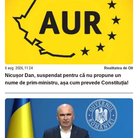
6 aug. 2026, 11:24
Realitatea de Olt
Nicușor Dan, suspendat pentru că nu propune un
nume de prim-ministru, așa cum prevede Constituția!