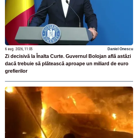
6 aug. 2026, 11:05
Daniel Onescu
Zi decisivă la Înalta Curte. Guvernul Bolojan află astăzi
dacă trebuie să plătească aproape un miliard de euro
grefierilor