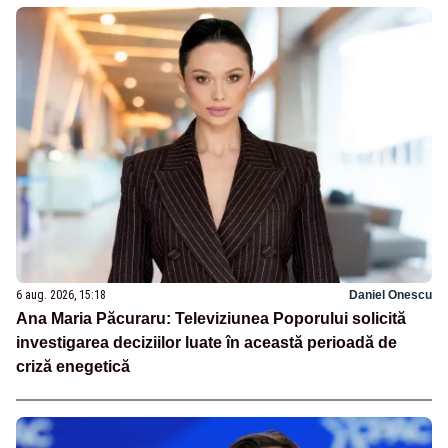
6 aug. 2026, 15:18
Daniel Onescu
Ana Maria Păcuraru: Televiziunea Poporului solicită
investigarea deciziilor luate în această perioadă de
criză enegetică