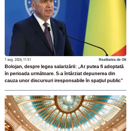
7 aug. 2026, 11:51
Realitatea de Olt
Bolojan, despre legea salarizării: „Ar putea fi adoptată
în perioada următoare. S-a întârziat depunerea din
cauza unor discursuri iresponsabile în spaţiul public”