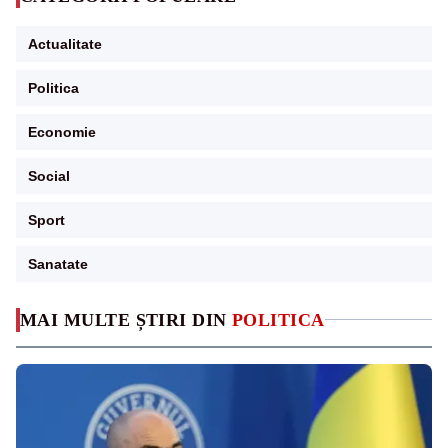
Actualitate
Politica
Economie
Social
Sport
Sanatate
MAI MULTE ȘTIRI DIN
POLITICA