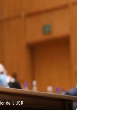
elor de la USR