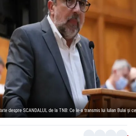
itate despre SCANDALUL de la TNB: Ce le-a transmis lui Iulian Bulai și c