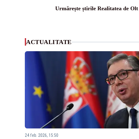
Urmărește știrile Realitatea de Olt
ACTUALITATE
24 feb. 2026, 15:50