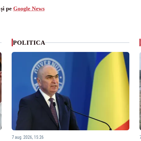
 și pe
Google News
POLITICA
7 aug. 2026, 15:26