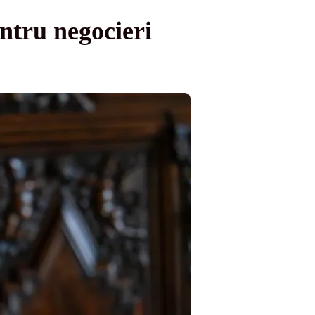
ntru negocieri