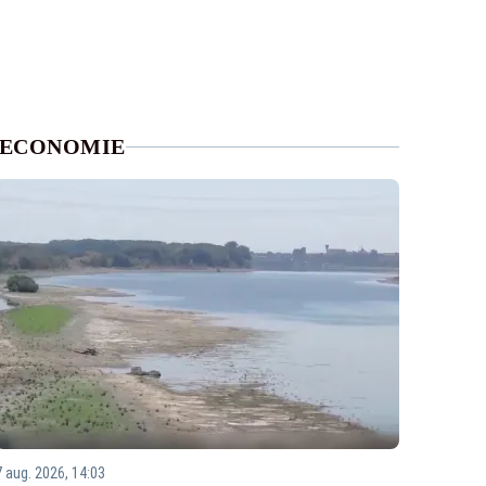
ECONOMIE
7 aug. 2026, 14:03