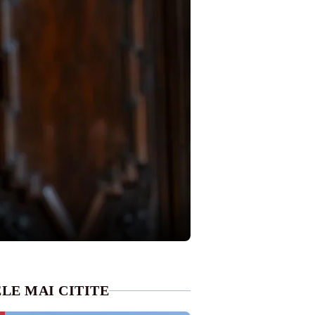
LE MAI CITITE