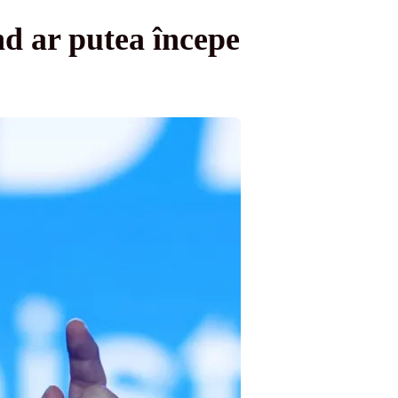
nd ar putea începe