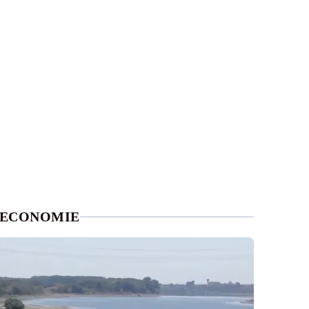
ECONOMIE