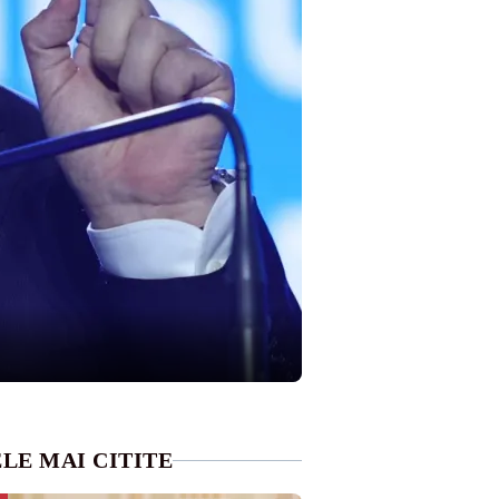
LE MAI CITITE