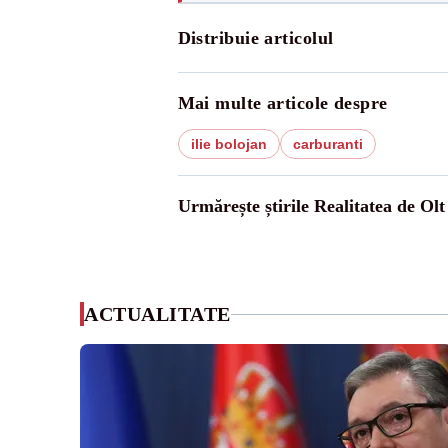
Distribuie articolul
Mai multe articole despre
ilie bolojan
carburanti
Urmărește știrile Realitatea de Olt
ACTUALITATE