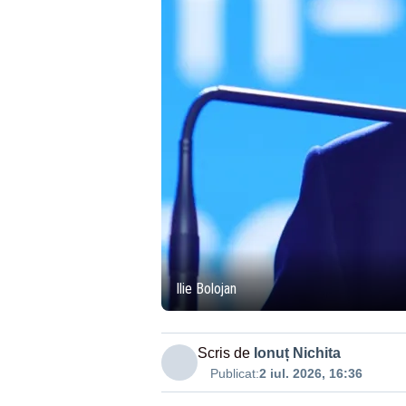
Ilie Bolojan
Scris de
Ionuț Nichita
Publicat:
2 iul. 2026, 16:36