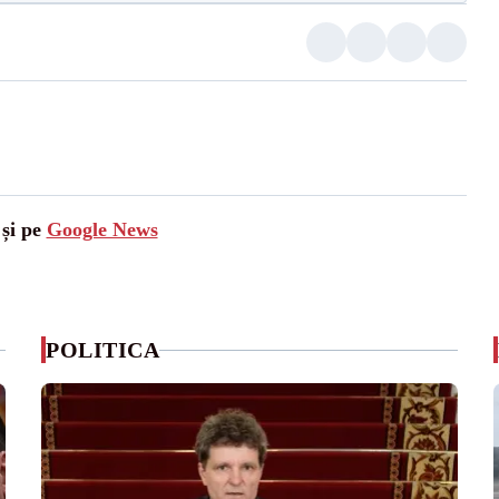
 și pe
Google News
POLITICA